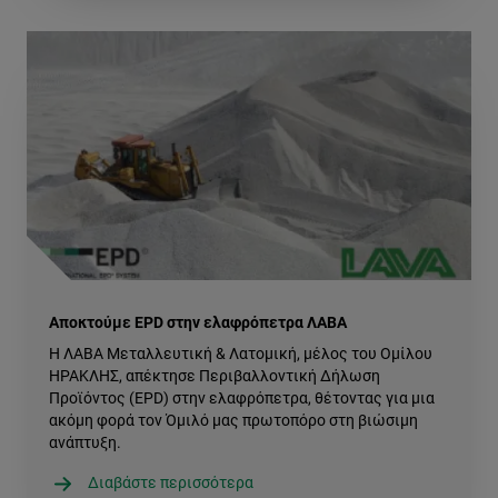
Αποκτούμε EPD στην ελαφρόπετρα ΛΑΒΑ
Η ΛΑΒΑ Μεταλλευτική & Λατομική, μέλος του Ομίλου
ΗΡΑΚΛΗΣ, απέκτησε Περιβαλλοντική Δήλωση
Προϊόντος (EPD) στην ελαφρόπετρα, θέτοντας για μια
ακόμη φορά τον Όμιλό μας πρωτοπόρο στη βιώσιμη
ανάπτυξη.
Διαβάστε περισσότερα