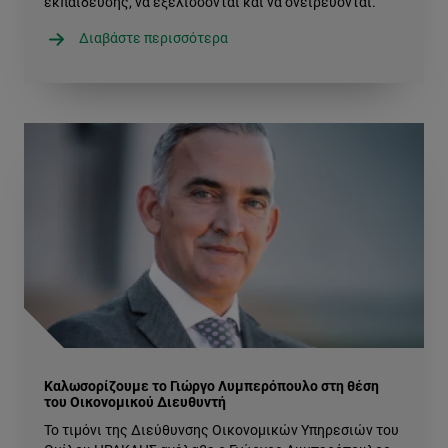
εκπαίδευσης, να εξελίσσονται και να ονειρεύονται.
Διαβάστε περισσότερα
Καλωσορίζουμε το Γιώργο Λυμπερόπουλο στη θέση
του Οικονομικού Διευθυντή
Το τιμόνι της Διεύθυνσης Οικονομικών Υπηρεσιών του