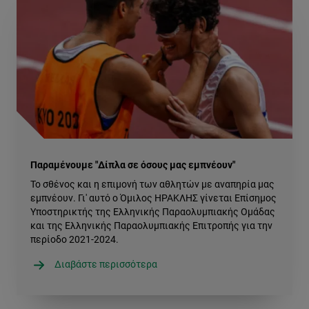
Παραμένουμε "Δίπλα σε όσους μας εμπνέουν"
Το σθένος και η επιμονή των αθλητών με αναπηρία μας
εμπνέουν. Γι' αυτό ο Όμιλος ΗΡΑΚΛΗΣ γίνεται Επίσημος
Υποστηρικτής της Ελληνικής Παραολυμπιακής Ομάδας
και της Ελληνικής Παραολυμπιακής Επιτροπής για την
περίοδο 2021-2024.
Διαβάστε περισσότερα