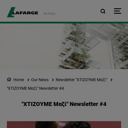
Skip to main content
ΕΛΛΆΔΑ
Home
Our News
Newsletter "ΧΤΙΖΟΥΜΕ Μαζί"
"ΧΤΙΖΟΥΜΕ Μαζί" Newsletter #4
"ΧΤΙΖΟΥΜΕ Μαζί" Newsletter #4