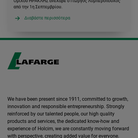
Ομίλου ΗΡΑΚΛΗΣ ανέλαβε ο Γιώργος Λυμπερόπουλος
από την 1η Σεπτεμβρίου.
Διαβάστε περισσότερα
We have been present since 1911, committed to growth,
innovation and responsible entrepreneurship. Strongly
reinforced by our talented people, our high quality
products and services, the dedicated know-how and
experience of Holcim, we are constantly moving forward
with perspective, creating added value for everyone.