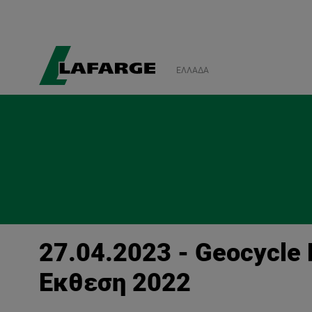
ΕΛΛΆΔΑ
27.04.2023 - Geocycle
Έκθεση 2022