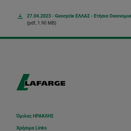
27.04.2023 - Geocycle ΕΛΛΑΣ - Ετήσια Οικονομι
(pdf, 1.90 MB)
Όμιλος ΗΡΑΚΛΗΣ
Χρήσιμα Links