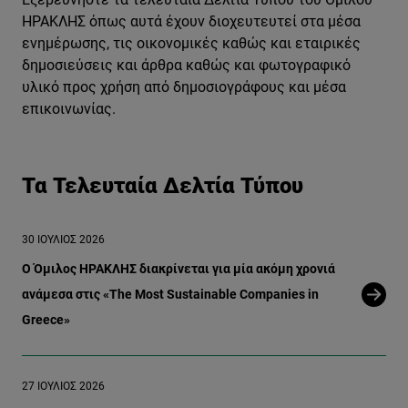
ΗΡΑΚΛΗΣ όπως αυτά έχουν διοχευτευτεί στα μέσα
ενημέρωσης, τις οικονομικές καθώς και εταιρικές
δημοσιεύσεις και άρθρα καθώς και φωτογραφικό
υλικό προς χρήση από δημοσιογράφους και μέσα
επικοινωνίας.
Τα Τελευταία Δελτία Τύπου
30 ΙΟΎΛΙΟΣ 2026
Ο Όμιλος ΗΡΑΚΛΗΣ διακρίνεται για μία ακόμη χρονιά
ανάμεσα στις «The Most Sustainable Companies in
Greece»
27 ΙΟΎΛΙΟΣ 2026