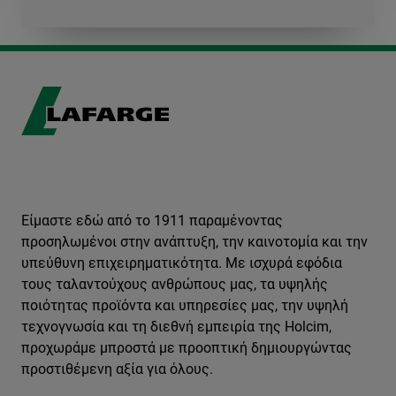
Είμαστε εδώ από το 1911 παραμένοντας
προσηλωμένοι στην ανάπτυξη, την καινοτομία και την
υπεύθυνη επιχειρηματικότητα. Με ισχυρά εφόδια
τους ταλαντούχους ανθρώπους μας, τα υψηλής
ποιότητας προϊόντα και υπηρεσίες μας, την υψηλή
τεχνογνωσία και τη διεθνή εμπειρία της Holcim,
προχωράμε μπροστά με προοπτική δημιουργώντας
προστιθέμενη αξία για όλους.