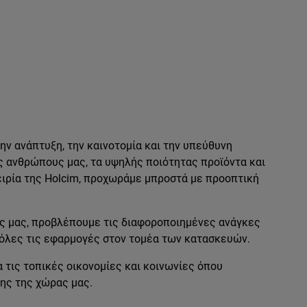
ν ανάπτυξη, την καινοτομία και την υπεύθυνη
ς ανθρώπους μας, τα υψηλής ποιότητας προϊόντα και
ειρία της Holcim, προχωράμε μπροστά με προοπτική
ς μας, προβλέπουμε τις διαφοροποιημένες ανάγκες
 όλες τις εφαρμογές στον τομέα των κατασκευών.
τις τοπικές οικονομίες και κοινωνίες όπου
ης της χώρας μας.