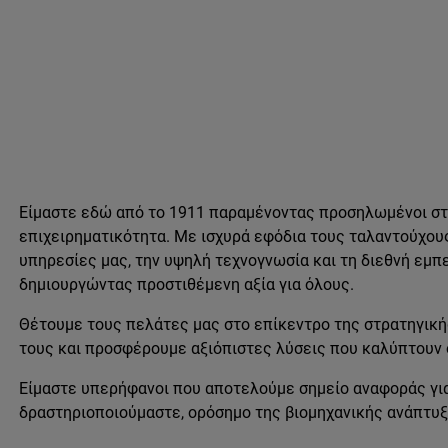
Είμαστε εδώ από το 1911 παραμένοντας προσηλωμένοι στη
επιχειρηματικότητα. Με ισχυρά εφόδια τους ταλαντούχου
υπηρεσίες μας, την υψηλή τεχνογνωσία και τη διεθνή εμπ
δημιουργώντας προστιθέμενη αξία για όλους.
Θέτουμε τους πελάτες μας στο επίκεντρο της στρατηγική
τους και προσφέρουμε αξιόπιστες λύσεις που καλύπτουν
Είμαστε υπερήφανοι που αποτελούμε σημείο αναφοράς για 
δραστηριοποιούμαστε, ορόσημο της βιομηχανικής ανάπτυξ