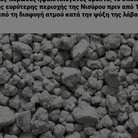
 ευρύτερης περιοχής της Νισύρου πριν από 1
πό τη διαφυγή ατμού κατά την ψύξη της λάβα