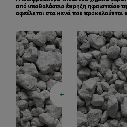
από υποθαλάσσια έκρηξη ηφαιστείου της
οφείλεται στα κενά που προκαλούνται α