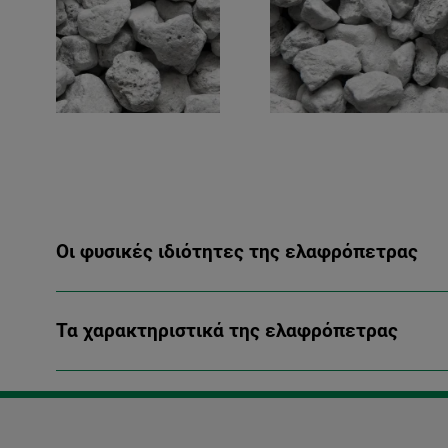
Οι φυσικές ιδιότητες της ελαφρόπετρας
Τα χαρακτηριστικά της ελαφρόπετρας