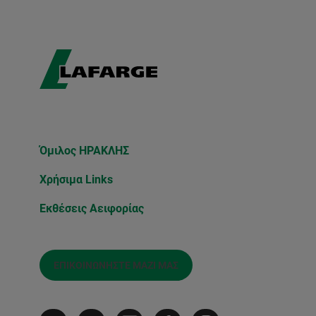
Όμιλος ΗΡΑΚΛΗΣ
Χρήσιμα Links
Εκθέσεις Αειφορίας
ΕΠΙΚΟΙΝΩΝΉΣΤΕ ΜΑΖΊ ΜΑΣ