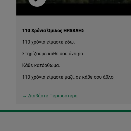
Play
Video
110 Χρόνια Όμιλος ΗΡΑΚΛΗΣ
110 χρόνια είμαστε εδώ.
Στηρίζουμε κάθε σου όνειρο.
Κάθε κατόρθωμα.
110 χρόνια είμαστε μαζί, σε κάθε σου άθλο.
→ Διαβάστε Περισσότερα