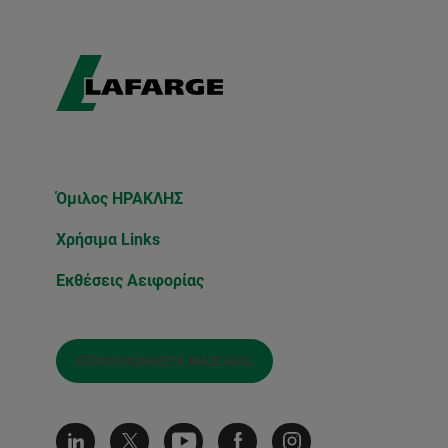
Όμιλος ΗΡΑΚΛΗΣ
Χρήσιμα Links
Εκθέσεις Αειφορίας
ΕΠΙΚΟΙΝΩΝΉΣΤΕ ΜΑΖΊ ΜΑΣ