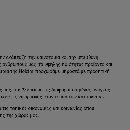
ν ανάπτυξη, την καινοτομία και την υπεύθυνη
ς ανθρώπους μας, τα υψηλής ποιότητας προϊόντα και
ειρία της Holcim, προχωράμε μπροστά με προοπτική
ς μας, προβλέπουμε τις διαφοροποιημένες ανάγκες
 όλες τις εφαρμογές στον τομέα των κατασκευών.
τις τοπικές οικονομίες και κοινωνίες όπου
ης της χώρας μας.