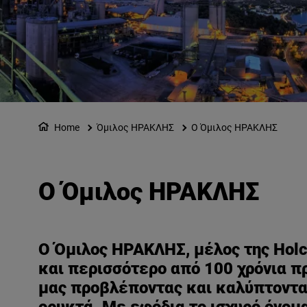
Home
Όμιλος ΗΡΑΚΛΗΣ
Ο Όμιλος ΗΡΑΚΛΗΣ
Ο Όμιλος ΗΡΑΚΛΗΣ
Ο Όμιλος ΗΡΑΚΛΗΣ, μέλος της Holc
και περισσότερο από 100 χρόνια π
μας προβλέποντας και καλύπτοντας