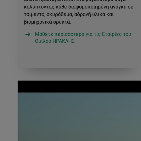
καλύπτοντας κάθε διαφοροποιημένη ανάγκη σε
τσιμέντο, σκυρόδεμα, αδρανή υλικά και
βιομηχανικά ορυκτά.
Μάθετε περισσότερα για τις Εταιρίες του
Ομίλου ΗΡΑΚΛΗΣ