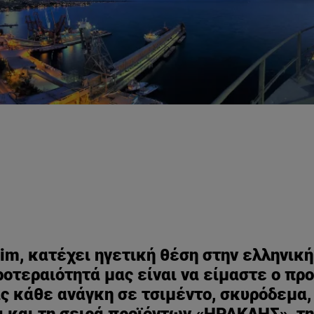
im, κατέχει ηγετική θέση στην ελληνικ
ροτεραιότητά μας είναι να είμαστε ο π
 κάθε ανάγκη σε τσιμέντο, σκυρόδεμα, 