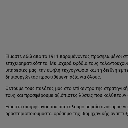
Είμαστε εδώ από το 1911 παραμένοντας προσηλωμένοι στη
επιχειρηματικότητα. Με ισχυρά εφόδια τους ταλαντούχου
υπηρεσίες μας, την υψηλή τεχνογνωσία και τη διεθνή εμπ
δημιουργώντας προστιθέμενη αξία για όλους.
Θέτουμε τους πελάτες μας στο επίκεντρο της στρατηγική
τους και προσφέρουμε αξιόπιστες λύσεις που καλύπτουν
Είμαστε υπερήφανοι που αποτελούμε σημείο αναφοράς για 
δραστηριοποιούμαστε, ορόσημο της βιομηχανικής ανάπτυξ