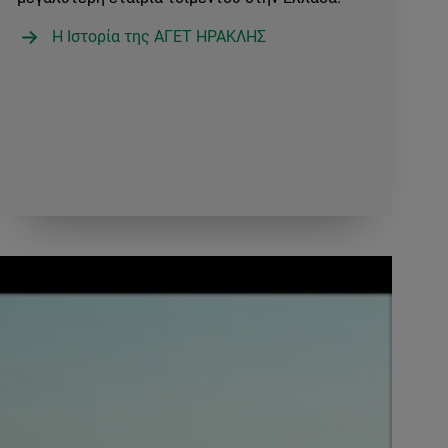
Η Ιστορία της ΑΓΕΤ ΗΡΑΚΛΗΣ