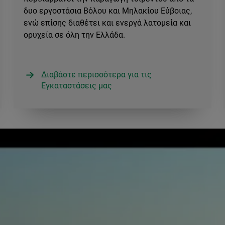
δυο εργοστάσια Βόλου και Μηλακίου Εύβοιας,
ενώ επίσης διαθέτει και ενεργά λατομεία και
ορυχεία σε όλη την Ελλάδα.
Διαβάστε περισσότερα για τις
Εγκαταστάσεις μας