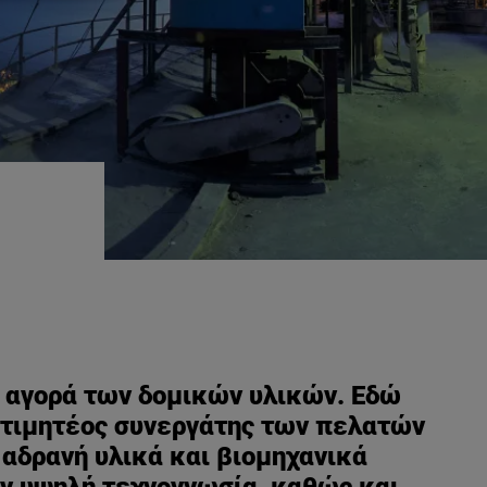
ή αγορά των δομικών υλικών. Εδώ
ροτιμητέος συνεργάτης των πελατών
αδρανή υλικά και βιομηχανικά