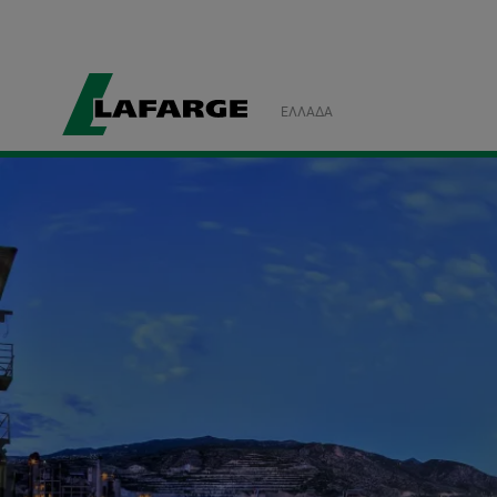
ΕΛΛΆΔΑ