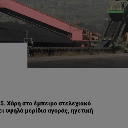
5. Χάρη στο έμπειρο στελεχιακό
ει υψηλά μερίδια αγοράς, ηγετική