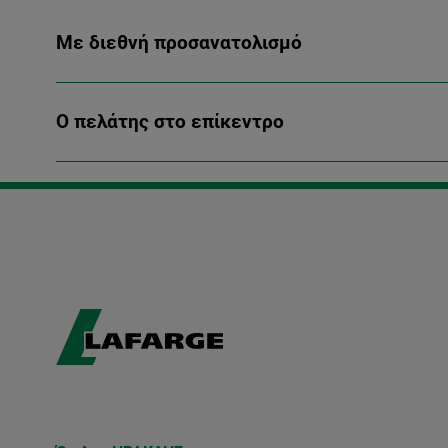
Με διεθνή προσανατολισμό
Ο πελάτης στο επίκεντρο