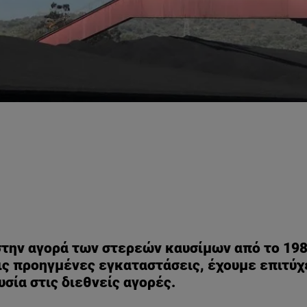
την αγορά των στερεών καυσίμων από το 198
ις προηγμένες εγκαταστάσεις, έχουμε επιτύχ
σία στις διεθνείς αγορές.