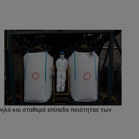
ηλό και σταθερό επίπεδο ποιότητας των