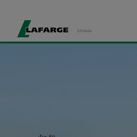
ΕΛΛΆΔΑ