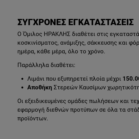
ΣΥΓΧΡΟΝΕΣ ΕΓΚΑΤΑΣΤΑΣΕΙΣ
Ο Όμιλος ΗΡΑΚΛΗΣ διαθέτει στις εγκαταστά
κοσκινίσματος, ανάμιξης, σάκκευσης και φό
ημέρα, κάθε μέρα, όλο το χρόνο.
Παράλληλα διαθέτει:
Λιμάνι που εξυπηρετεί πλοία μέχρι
150.
Αποθήκη
Στερεών Καυσίμων χωρητικότ
Οι εξειδικευμένες ομάδες πωλήσεων και τεχ
εφαρμογή διεθνών προτύπων σε όλα τα στάδ
προϊόντων.