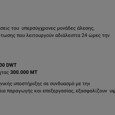
σεις του υπερσύγχρονες μονάδες άλεσης,
ρτωσης που λειτουργούν αδιάλειπτα 24 ώρες την
000
DWT
ητας
300.000 ΜΤ
νικής υποστήριξης σε συνδυασμό με την
ια παραγωγής και επεξεργασίας, εξασφαλίζουν υψ