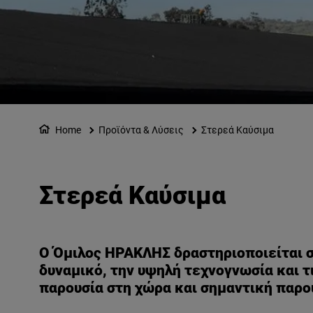
Home
Προϊόντα & Λύσεις
Στερεά Καύσιμα
Στερεά Καύσιμα
Ο Όμιλος ΗΡΑΚΛΗΣ δραστηριοποιείται σ
δυναμικό, την υψηλή τεχνογνωσία και τ
παρουσία στη χώρα και σημαντική παρου