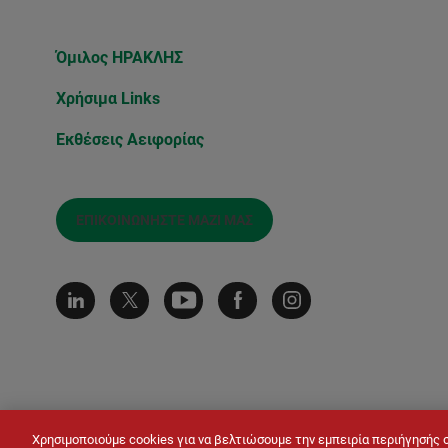
Όμιλος ΗΡΑΚΛΗΣ
Χρήσιμα Links
Εκθέσεις Αειφορίας
ΕΠΙΚΟΙΝΩΝΉΣΤΕ ΜΑΖΊ ΜΑΣ
Χρησιμοποιούμε cookies για να βελτιώσουμε την εμπειρία περιήγησής 