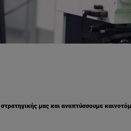
 στρατηγικής μας και αναπτύσσουμε καινοτόμα