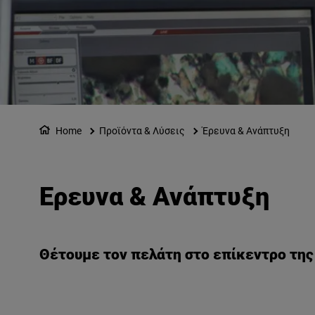
Home
Προϊόντα & Λύσεις
Έρευνα & Ανάπτυξη
Έρευνα & Ανάπτυξη
Θέτουμε τον πελάτη στο επίκεντρο της