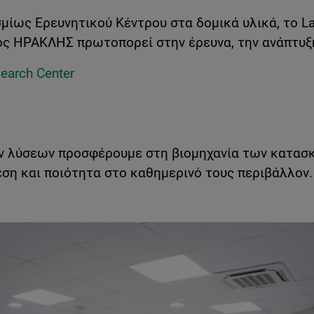
ίως Ερευνητικού Κέντρου στα δομικά υλικά, το Laf
ος ΗΡΑΚΛΗΣ πρωτοπορεί στην έρευνα, την ανάπτυξη
earch Center
 λύσεων προσφέρουμε στη βιομηχανία των κατασκε
ση και ποιότητα στο καθημερινό τους περιβάλλον.