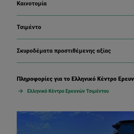
Καινοτoμία
Τσιμέντο
Σκυροδέματα προστιθέμενης αξίας
Πληροφορίες για το Ελληνικό Κέντρο Ερευ
Ελληνικό Κέντρο Ερευνών Τσιμέντου