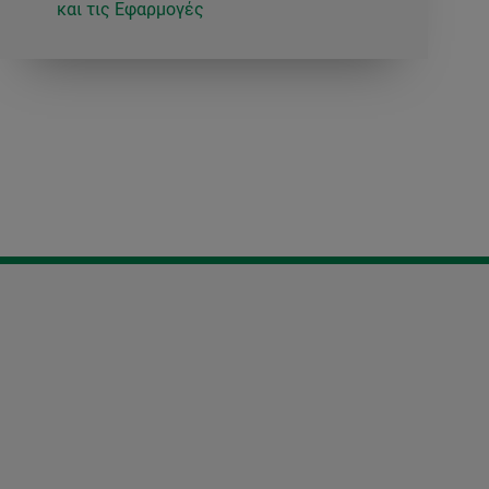
και τις Εφαρμογές