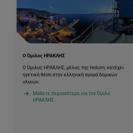
Ο Όμιλος ΗΡΑΚΛΗΣ
Ο Όμιλος ΗΡΑΚΛΗΣ, μέλος της Holcim, κατέχει
ηγετική θέση στην ελληνική αγορά δομικών
υλικών.
Μάθετε περισσότερα για τον Όμιλο
ΗΡΑΚΛΗΣ