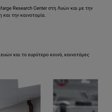
arge Research Center στη Λυών και με την
 και την καινοτομία.
υών και το ευρύτερο κοινό, καινοτόμες