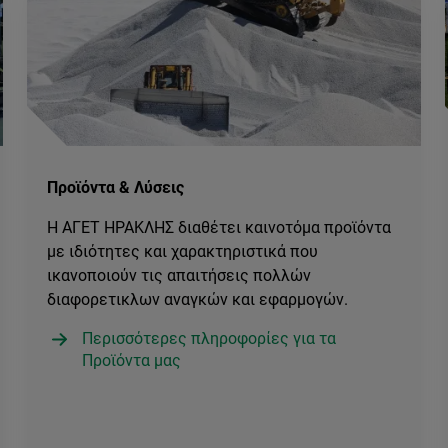
Προϊόντα & Λύσεις
Η ΑΓΕΤ ΗΡΑΚΛΗΣ διαθέτει καινοτόμα προϊόντα
με ιδιότητες και χαρακτηριστικά που
ικανοποιούν τις απαιτήσεις πολλών
διαφορετικλων αναγκών και εφαρμογών.
Περισσότερες πληροφορίες για τα
Προϊόντα μας