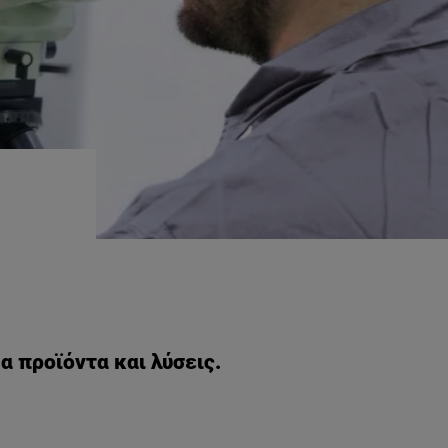
 προϊόντα και λύσεις.