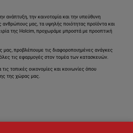
ν ανάπτυξη, την καινοτομία και την υπεύθυνη
ς ανθρώπους μας, τα υψηλής ποιότητας προϊόντα και
ειρία της Holcim, προχωράμε μπροστά με προοπτική
ς μας, προβλέπουμε τις διαφοροποιημένες ανάγκες
 όλες τις εφαρμογές στον τομέα των κατασκευών.
τις τοπικές οικονομίες και κοινωνίες όπου
ης της χώρας μας.