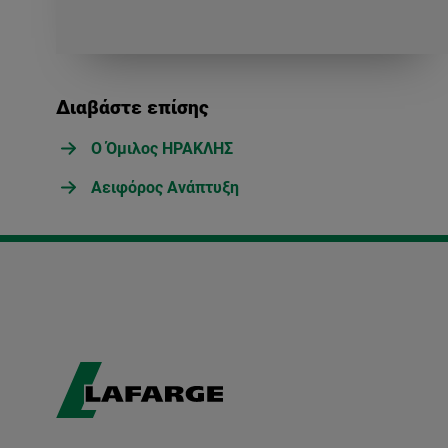
Διαβάστε επίσης
Ο Όμιλος ΗΡΑΚΛΗΣ
Αειφόρος Ανάπτυξη