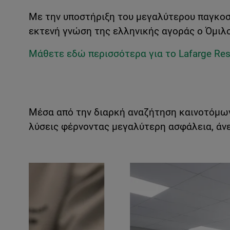
Με την υποστήριξη του μεγαλύτερου παγκοσμ
εκτενή γνώση της ελληνικής αγοράς ο Όμιλ
Μάθετε εδώ περισσότερα για το Lafarge Res
Μέσα από την διαρκή αναζήτηση καινοτόμων
λύσεις φέρνοντας μεγαλύτερη ασφάλεια, άνε