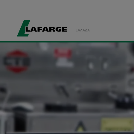
ΕΛΛΆΔΑ