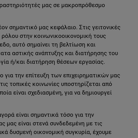
ς δραστηριότητές μας σε μακροπρόθεσμο
ον σημαντικό μας κεφάλαιο. Στις γειτονικές
ύ ρόλου στην κοινωνικοοικονομική τους
εδο, αυτό σημαίνει τη βελτίωση και
ματα αστικής ανάπτυξης και διατήρησης του
γία ή/και διατήρηση θέσεων εργασίας.
ο για την επίτευξη των επιχειρηματικών μας
τις τοπικές κοινωνίες υποστηρίζεται από
ποία είναι σχεδιασμένη, για να δημιουργεί
αγορά είναι σημαντικά τόσο για την
ς μας είναι στενά συνδεδεμένη με τις
ικά δυσμενή οικονομική συγκυρία, έχουμε