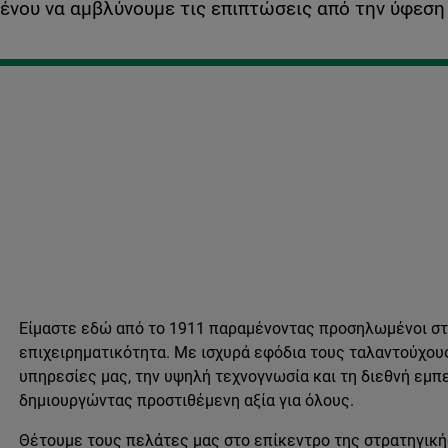
ένου να αμβλύνουμε τις επιπτώσεις από την ύφεση
Είμαστε εδώ από το 1911 παραμένοντας προσηλωμένοι στη
επιχειρηματικότητα. Με ισχυρά εφόδια τους ταλαντούχου
υπηρεσίες μας, την υψηλή τεχνογνωσία και τη διεθνή εμπ
δημιουργώντας προστιθέμενη αξία για όλους.
Θέτουμε τους πελάτες μας στο επίκεντρο της στρατηγική