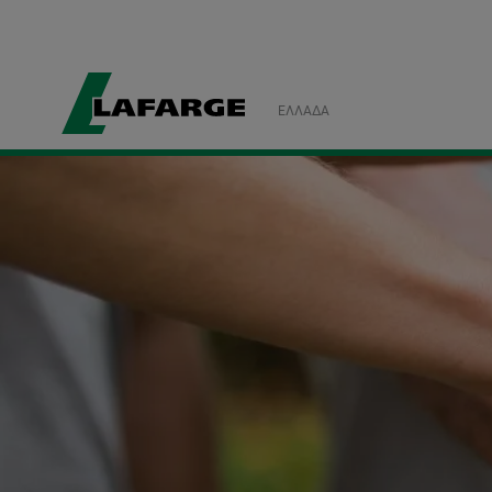
ΕΛΛΆΔΑ