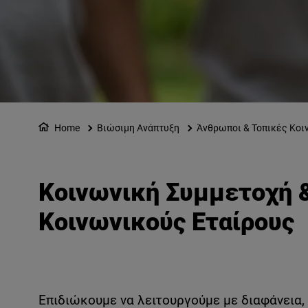
Home
Βιώσιμη Ανάπτυξη
Άνθρωποι & Τοπικές Κοι
Κοινωνική Συμμετοχή 
Κοινωνικούς Εταίρους
Επιδιώκουμε να λειτουργούμε με διαφάνεια, 