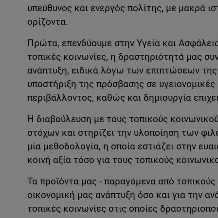
υπεύθυνος και ενεργός πολίτης, με μακρά ι
ορίζοντα.
Πρώτα, επενδύουμε στην Υγεία και Ασφάλεια
τοπικές κοινωνίες, η δραστηριότητά μας συ
ανάπτυξη, ειδικά λόγω των επιπτώσεων της 
υποστήριξη της πρόσβασης σε υγειονομικές 
περιβάλλοντος, καθώς και δημιουργία επιχ
Η διαβούλευση με τους τοπικούς κοινωνικού
στόχων και στηρίζει την υλοποίηση των φιλ
μία μεθοδολογία, η οποία εστιάζει στην ευαι
κοινή αξία τόσο για τους τοπικούς κοινωνικ
Τα προϊόντα μας - παραγόμενα από τοπικούς 
οικονομική μας ανάπτυξη όσο και για την αν
τοπικές κοινωνίες στις οποίες δραστηριοποι