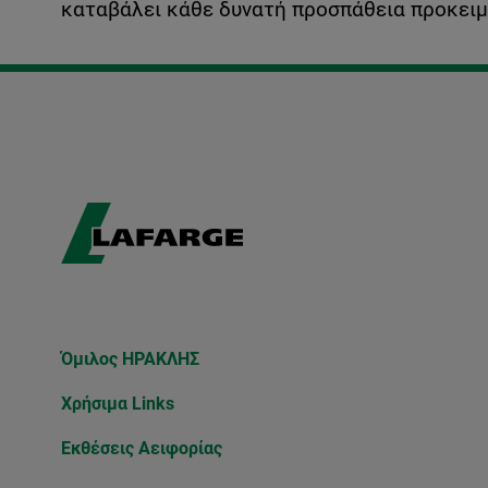
καταβάλει κάθε δυνατή προσπάθεια προκειμ
Όμιλος ΗΡΑΚΛΗΣ
Χρήσιμα Links
Εκθέσεις Αειφορίας