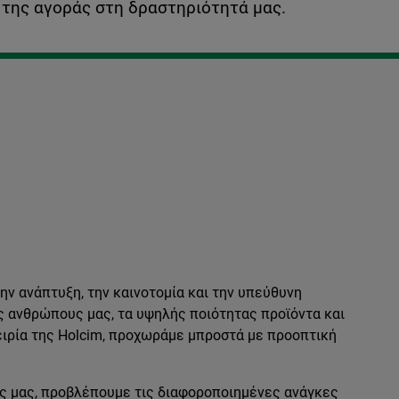
 της αγοράς στη δραστηριότητά μας.
ν ανάπτυξη, την καινοτομία και την υπεύθυνη
ς ανθρώπους μας, τα υψηλής ποιότητας προϊόντα και
ειρία της Holcim, προχωράμε μπροστά με προοπτική
ς μας, προβλέπουμε τις διαφοροποιημένες ανάγκες