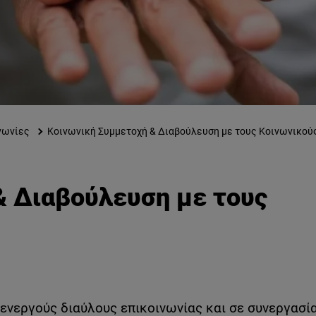
νωνίες
Κοινωνική Συμμετοχή & Διαβούλευση με τους Κοινωνικού
& Διαβούλευση με τους
ενεργούς διαύλους επικοινωνίας και σε συνεργασία