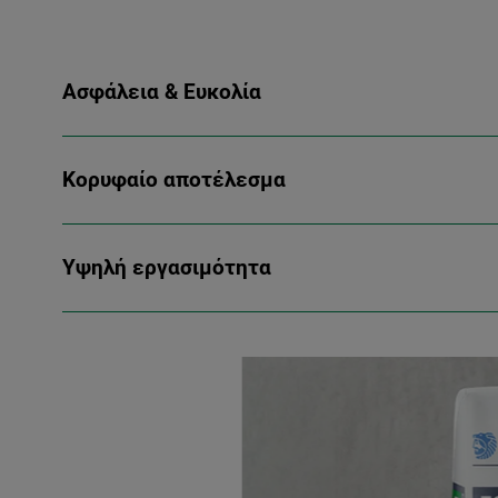
Ασφάλεια & Ευκολία
Κορυφαίο αποτέλεσμα
Υψηλή εργασιμότητα