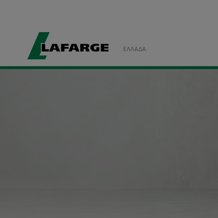
ΕΛΛΆΔΑ