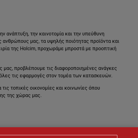
ν ανάπτυξη, την καινοτομία και την υπεύθυνη
ς ανθρώπους μας, τα υψηλής ποιότητας προϊόντα και
ειρία της Holcim, προχωράμε μπροστά με προοπτική
ς μας, προβλέπουμε τις διαφοροποιημένες ανάγκες
 όλες τις εφαρμογές στον τομέα των κατασκευών.
τις τοπικές οικονομίες και κοινωνίες όπου
ης της χώρας μας.