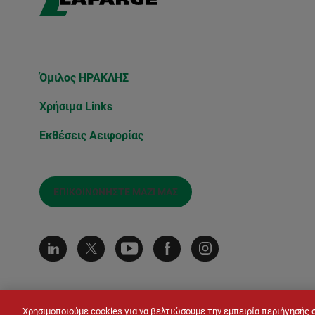
Όμιλος ΗΡΑΚΛΗΣ
Χρήσιμα Links
Εκθέσεις Αειφορίας
ΕΠΙΚΟΙΝΩΝΉΣΤΕ ΜΑΖΊ ΜΑΣ
Χρησιμοποιούμε cookies για να βελτιώσουμε την εμπειρία περιήγησής 