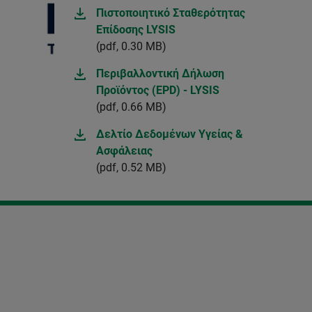
Πιστοποιητικό Σταθερότητας
Επίδοσης LYSIS
(pdf, 0.30 MB)
Περιβαλλοντική Δήλωση
Προϊόντος (EPD) - LYSIS
(pdf, 0.66 MB)
Δελτίο Δεδομένων Υγείας &
Ασφάλειας
(pdf, 0.52 MB)