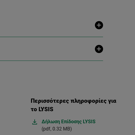
Περισσότερες πληροφορίες για
το LYSIS
Δήλωση Επίδοσης LYSIS
(pdf, 0.32 MB)