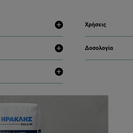
Χρήσεις
Δοσολογία