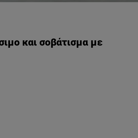
σιμο και σοβάτισμα με