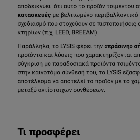
αποδεικνύει ότι αυτό το προϊόν τσιμέντου 
κατασκευές
με βελτιωμένο περιβαλλοντικό 
σχεδιασμό που στοχεύουν σε πιστοποιήσεις
κτηρίων (π.χ. LEED, BREEAM).
Παράλληλα, το LYSIS φέρει την
«πράσινη» σ
προϊόντα και λύσεις που χαρακτηρίζονται 
σύγκριση με παραδοσιακά προϊόντα τσιμέντ
στην καινοτόμο σύνθεσή του, το LYSIS εξασ
αποτέλεσμα να αποτελεί το προϊόν με το χ
μεταξύ αντίστοιχων συνθέσεων.
Τι προσφέρει