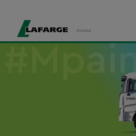
ΕΛΛΆΔΑ