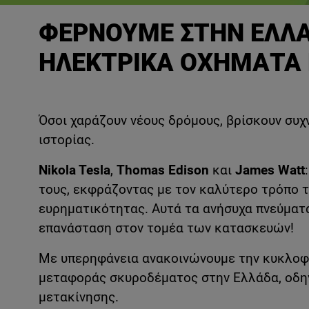
ΦΕΡΝΟΥΜΕ ΣΤΗΝ ΕΛΛΑ
ΗΛΕΚΤΡΙΚΑ ΟΧΗΜΑΤΑ
Όσοι χαράζουν νέους δρόμους, βρίσκουν συ
ιστορίας.
Nikola Tesla
,
Thomas Edison
και
James Watt
τους, εκφράζοντας με τον καλύτερο τρόπο 
ευρηματικότητας. Αυτά τα ανήσυχα πνεύματ
επανάσταση στον τομέα των κατασκευών!
Με υπερηφάνεια ανακοινώνουμε την κυκλο
μεταφοράς σκυροδέματος στην Ελλάδα, οδηγ
μετακίνησης.