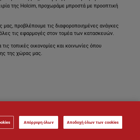
ειρία της Holcim, προχωράμε μπροστά με προοπτική
ς μας, προβλέπουμε τις διαφοροποιημένες ανάγκες
 όλες τις εφαρμογές στον τομέα των κατασκευών.
τις τοπικές οικονομίες και κοινωνίες όπου
ης της χώρας μας.
ookies
Απόρριψη όλων
Αποδοχή όλων των cookies
ροσωπικών Δεδομένων