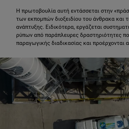
Η πρωτοβουλία αυτή εντάσσεται στην «πράσ
των εκπομπών διοξειδίου του άνθρακα και 
ανάπτυξης. Ειδικότερα, εργάζεται συστηματ
ρύπων από παράπλευρες δραστηριότητες που
παραγωγικής διαδικασίας και προέρχονται α