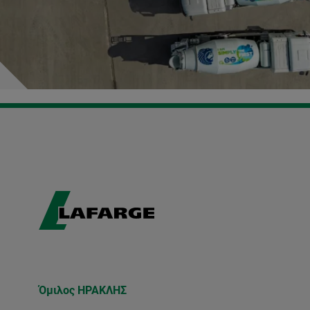
Όμιλος ΗΡΑΚΛΗΣ