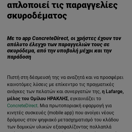
απλοποιεί τις παραγγελίες
σκυροδέματος
Με το app ConcreteDirect, οι χρήστες έχουν τον
απόλυτο έλεγχο των παραγγελιών τους σε
σκυρόδεμα, από την υποβολή μέχρι και την
παράδοση
Πιστή στη δέσμευσή της να αναζητά και να προσφέρει
καινοτόμες λύσεις με επίκεντρο τις πραγματικές
ανάγκες των πελατών και συνεργατών της,
η
Lafarge,
μέλος του
Ομίλου ΗΡΑΚΛΗΣ
, εγκαινιάζει το
ConcreteDirect
. Μια πρωτοποριακή εφαρμογή για
κινητές συσκευές (mobile app) που ανοίγει νέους
δρόμους στον ψηφιακό μετασχηματισμό του κλάδου
των δομικών υλικών εξασφαλίζοντας πολλαπλά