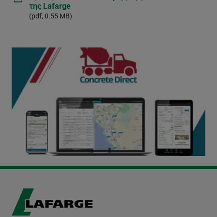
της Lafarge
(pdf, 0.55 MB)