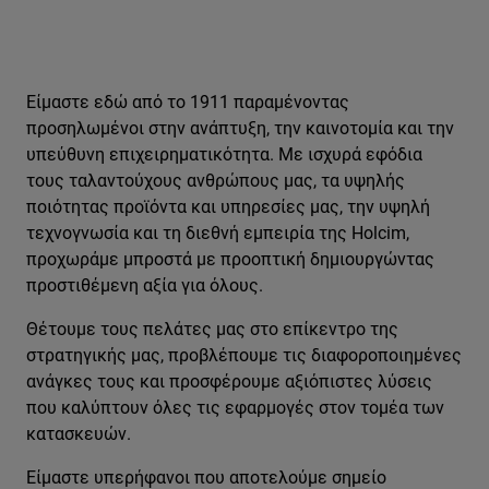
Είμαστε εδώ από το 1911 παραμένοντας
προσηλωμένοι στην ανάπτυξη, την καινοτομία και την
υπεύθυνη επιχειρηματικότητα. Με ισχυρά εφόδια
τους ταλαντούχους ανθρώπους μας, τα υψηλής
ποιότητας προϊόντα και υπηρεσίες μας, την υψηλή
τεχνογνωσία και τη διεθνή εμπειρία της Holcim,
προχωράμε μπροστά με προοπτική δημιουργώντας
προστιθέμενη αξία για όλους.
Θέτουμε τους πελάτες μας στο επίκεντρο της
στρατηγικής μας, προβλέπουμε τις διαφοροποιημένες
ανάγκες τους και προσφέρουμε αξιόπιστες λύσεις
που καλύπτουν όλες τις εφαρμογές στον τομέα των
κατασκευών.
Είμαστε υπερήφανοι που αποτελούμε σημείο