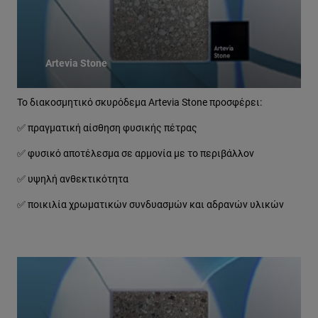
Artevia Stone
Το διακοσμητικό σκυρόδεμα Artevia Stone προσφέρει:
✅ πραγματική αίσθηση φυσικής πέτρας
✅ φυσικό αποτέλεσμα σε αρμονία με το περιβάλλον
✅ υψηλή ανθεκτικότητα
✅ ποικιλία χρωματικών συνδυασμών και αδρανών υλικών