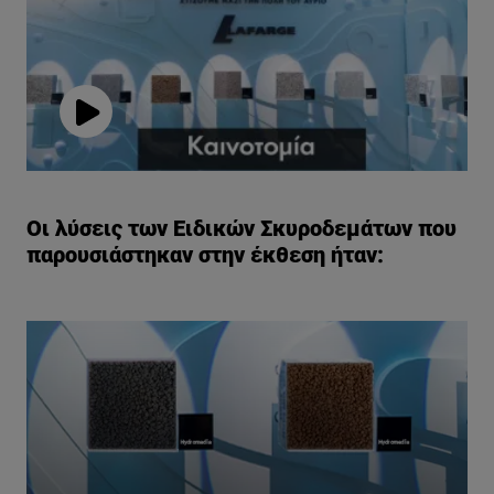
Play
Video
Οι λύσεις των Ειδικών Σκυροδεμάτων που
παρουσιάστηκαν στην έκθεση ήταν: