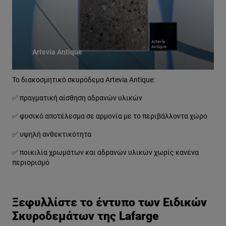
Artevia Antique
Το διακοσμητικό σκυρόδεμα Artevia Antique:
✅ πραγματική αίσθηση αδρανών υλικών
✅ φυσικό αποτέλεσμα σε αρμονία με το περιβάλλοντα χώρο
✅ υψηλή ανθεκτικότητα
✅ ποικιλία χρωμάτων και αδρανών υλικών χωρίς κανένα
περιορισμό
Ξεφυλλίστε το έντυπο των Ειδικών
Σκυροδεμάτων της Lafarge