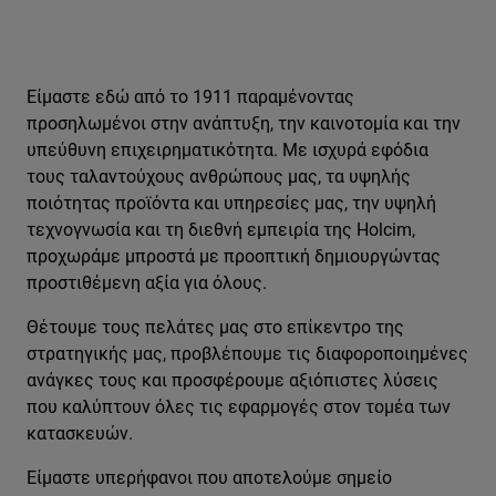
Είμαστε εδώ από το 1911 παραμένοντας
προσηλωμένοι στην ανάπτυξη, την καινοτομία και την
υπεύθυνη επιχειρηματικότητα. Με ισχυρά εφόδια
τους ταλαντούχους ανθρώπους μας, τα υψηλής
ποιότητας προϊόντα και υπηρεσίες μας, την υψηλή
τεχνογνωσία και τη διεθνή εμπειρία της Holcim,
προχωράμε μπροστά με προοπτική δημιουργώντας
προστιθέμενη αξία για όλους.
Θέτουμε τους πελάτες μας στο επίκεντρο της
στρατηγικής μας, προβλέπουμε τις διαφοροποιημένες
ανάγκες τους και προσφέρουμε αξιόπιστες λύσεις
που καλύπτουν όλες τις εφαρμογές στον τομέα των
κατασκευών.
Είμαστε υπερήφανοι που αποτελούμε σημείο