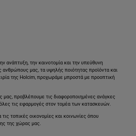
ν ανάπτυξη, την καινοτομία και την υπεύθυνη
ς ανθρώπους μας, τα υψηλής ποιότητας προϊόντα και
ειρία της Holcim, προχωράμε μπροστά με προοπτική
ς μας, προβλέπουμε τις διαφοροποιημένες ανάγκες
 όλες τις εφαρμογές στον τομέα των κατασκευών.
τις τοπικές οικονομίες και κοινωνίες όπου
ης της χώρας μας.