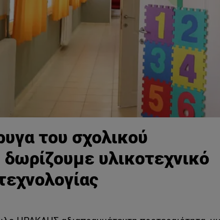
ρυγα του σχολικού
 δωρίζουμε υλικοτεχνικό
τεχνολογίας