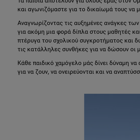
Τα παιδιά αποτελούν για όλους εμάς στον 
και αγωνιζόμαστε για το δικαίωμά τους να 
Αναγνωρίζοντας τις αυξημένες ανάγκες των
για ακόμη μια φορά δίπλα στους μαθητές κα
πτέρυγα του σχολικού συγκροτήματος και δω
τις κατάλληλες συνθήκες για να δώσουν οι 
Κάθε παιδικό χαμόγελο μάς δίνει δύναμη να 
για να ζουν, να ονειρεύονται και να αναπτύσσ