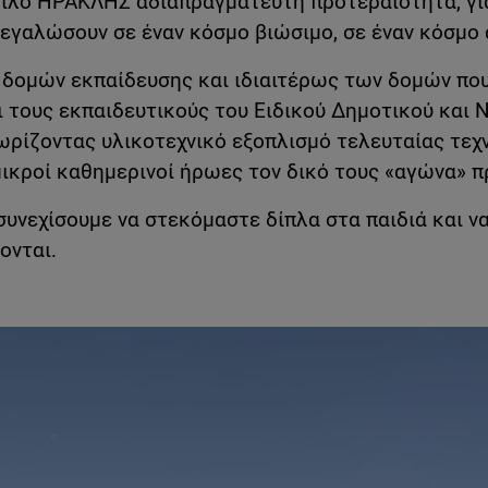
Όμιλο ΗΡΑΚΛΗΣ αδιαπραγμάτευτη προτεραιότητα, γι
μεγαλώσουν σε έναν κόσμο βιώσιμο, σε έναν κόσμο 
 δομών εκπαίδευσης και ιδιαιτέρως των δομών που
ι τους εκπαιδευτικούς του Ειδικού Δημοτικού και 
ρίζοντας υλικοτεχνικό εξοπλισμό τελευταίας τεχ
μικροί καθημερινοί ήρωες τον δικό τους «αγώνα» 
συνεχίσουμε να στεκόμαστε δίπλα στα παιδιά και ν
ονται.