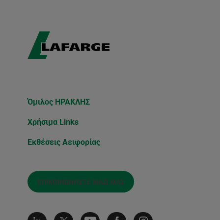
Όμιλος ΗΡΑΚΛΗΣ
Χρήσιμα Links
Εκθέσεις Αειφορίας
ΕΠΙΚΟΙΝΩΝΉΣΤΕ ΜΑΖΊ ΜΑΣ