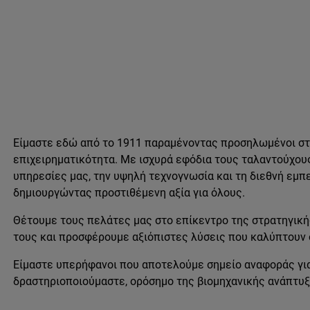
Είμαστε εδώ από το 1911 παραμένοντας προσηλωμένοι στη
επιχειρηματικότητα. Με ισχυρά εφόδια τους ταλαντούχου
υπηρεσίες μας, την υψηλή τεχνογνωσία και τη διεθνή εμπ
δημιουργώντας προστιθέμενη αξία για όλους.
Θέτουμε τους πελάτες μας στο επίκεντρο της στρατηγική
τους και προσφέρουμε αξιόπιστες λύσεις που καλύπτουν
Είμαστε υπερήφανοι που αποτελούμε σημείο αναφοράς για 
δραστηριοποιούμαστε, ορόσημο της βιομηχανικής ανάπτυξ