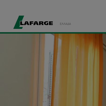
ΕΛΛΆΔΑ