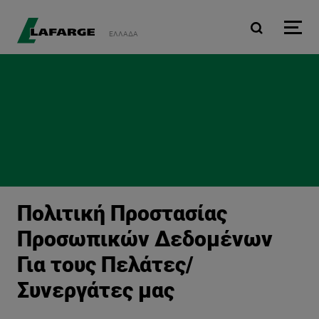
Παράκαμψη προς το κυρ
ΕΛΛΆΔΑ
Πολιτική Προστασίας
Προσωπικών Δεδομένων
Για τους Πελάτες/
Συνεργάτες μας