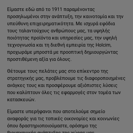
Είμαστε εδώ από το 1911 παραμένοντας
προσηλωμένοι στην ανάπτυξη, την καινοτομία και την
υπεύθυνη επιχειρηματικότητα. Με ισχυρά εφόδια
τους ταλαντούχους ανθρώπους μας, τα υψηλής
ποιότητας προϊόντα και υπηρεσίες μας, την υψηλή
τεχνογνωσία και τη διεθνή εμπειρία της Holcim,
προχωράμε μπροστά με προοπτική δημιουργώντας
προστιθέμενη αξία για όλους.
Θέτουμε τους πελάτες μας στο επίκεντρο της
στρατηγικής μας, προβλέπουμε τις διαφοροποιημένες
ανάγκες τους και προσφέρουμε αξιόπιστες λύσεις
που καλύπτουν όλες τις εφαρμογές στον τομέα των
κατασκευών.
Είμαστε υπερήφανοι που αποτελούμε σημείο
αναφοράς για τις τοπικές οικονομίες και κοινωνίες
όπου δραστηριοποιούμαστε, ορόσημο της
βιομηχανικής ανάπτυξης της χώρας μας.