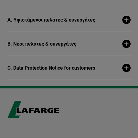
A. Υφιστάμενοι πελάτες & συνεργάτες
B. Νέοι πελάτες & συνεργάτες
C. Data Protection Notice for customers