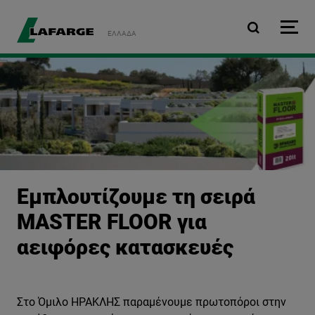
Παράκαμψη προς το κυρ
ΕΛΛΆΔΑ
Εμπλουτίζουμε τη σειρά
MASTER FLOOR για
αειφόρες κατασκευές
Στο Όμιλο ΗΡΑΚΛΗΣ παραμένουμε πρωτοπόροι στην