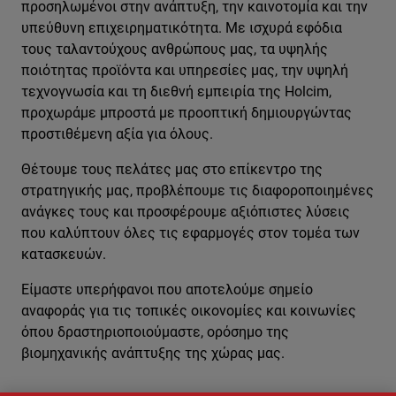
προσηλωμένοι στην ανάπτυξη, την καινοτομία και την
υπεύθυνη επιχειρηματικότητα. Με ισχυρά εφόδια
τους ταλαντούχους ανθρώπους μας, τα υψηλής
ποιότητας προϊόντα και υπηρεσίες μας, την υψηλή
τεχνογνωσία και τη διεθνή εμπειρία της Holcim,
προχωράμε μπροστά με προοπτική δημιουργώντας
προστιθέμενη αξία για όλους.
Θέτουμε τους πελάτες μας στο επίκεντρο της
στρατηγικής μας, προβλέπουμε τις διαφοροποιημένες
ανάγκες τους και προσφέρουμε αξιόπιστες λύσεις
που καλύπτουν όλες τις εφαρμογές στον τομέα των
κατασκευών.
Είμαστε υπερήφανοι που αποτελούμε σημείο
αναφοράς για τις τοπικές οικονομίες και κοινωνίες
όπου δραστηριοποιούμαστε, ορόσημο της
βιομηχανικής ανάπτυξης της χώρας μας.