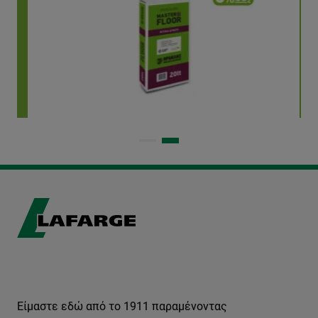
Είμαστε εδώ από το 1911 παραμένοντας