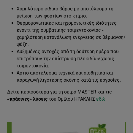
Χαμηλότερο ειδικό βάρος με αποτέλεσμα τη
μείωση των φορτίων στο κτίριο.
Θερμομονωτικές και ηχομονωτικές ιδιότητες
έναντι της συμβατικής τσιμεντοκονίας -
χαμηλότερη κατανάλωση ενέργειας σε θέρμανση/
ψύξη.
Αυξημένες αντοχές από τη δεύτερη ημέρα που
επιτρέπουν την επίστρωση πλακιδίων χωρίς
τσιμεντοκονία.
Άρτιο αποτέλεσμα τεχνικά και αισθητικά και
παραγωγή λιγότερης σκόνης κατά τις εργασίες.
Δείτε περισσότερα για τη σειρά MASTER και τις
«πράσινες» λύσεις
του Ομίλου ΗΡΑΚΛΗΣ
εδώ
.