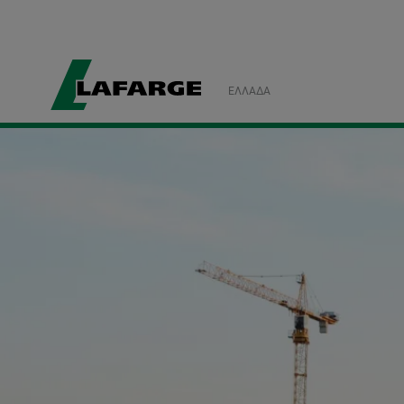
ΕΛΛΆΔΑ