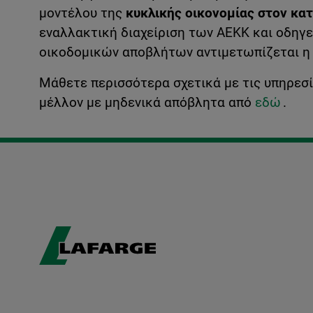
μοντέλου της
κυκλικής οικονομίας στον κα
εναλλακτική διαχείριση των ΑΕΚΚ και οδηγε
οικοδομικών αποβλήτων αντιμετωπίζεται η ρ
Μάθετε περισσότερα σχετικά με τις υπηρεσ
μέλλον με μηδενικά απόβλητα από
εδώ
.