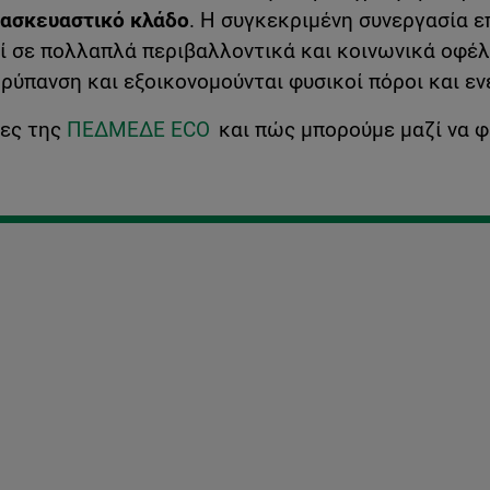
τασκευαστικό κλάδο
. Η συγκεκριμένη συνεργασία 
ί σε πολλαπλά περιβαλλοντικά και κοινωνικά οφέλ
ύπανση και εξοικονομούνται φυσικοί πόροι και εν
ίες της
ΠΕΔΜΕΔΕ ECO
και πώς μπορούμε μαζί να φ