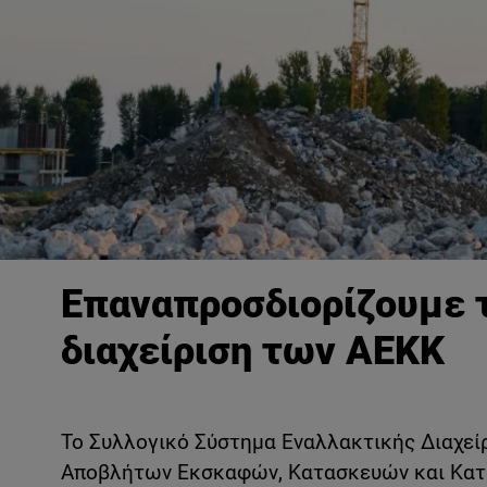
Επαναπροσδιορίζουμε 
διαχείριση των ΑΕΚΚ
Το Συλλογικό Σύστημα Εναλλακτικής Διαχεί
Αποβλήτων Εκσκαφών, Κατασκευών και Κατ