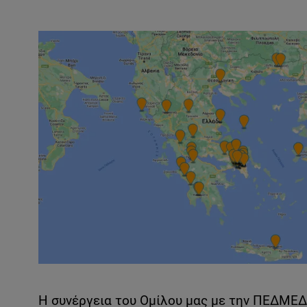
Η συνέργεια του Ομίλου μας με την ΠΕΔΜΕΔ