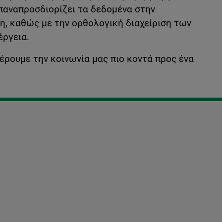
επαναπροσδιορίζει τα δεδομένα στην
η, καθώς με την ορθολογική διαχείριση των
έργεια.
έρουμε την κοινωνία μας πιο κοντά προς ένα