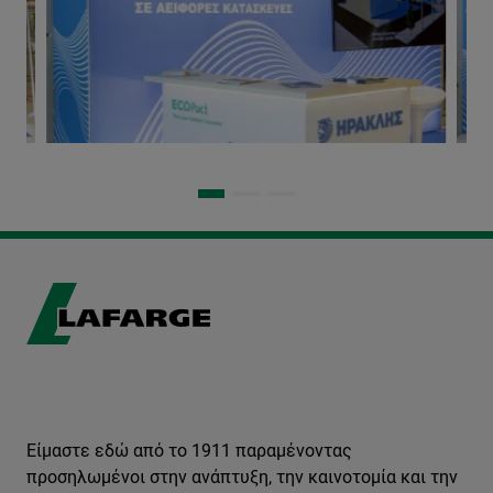
Είμαστε εδώ από το 1911 παραμένοντας
προσηλωμένοι στην ανάπτυξη, την καινοτομία και την