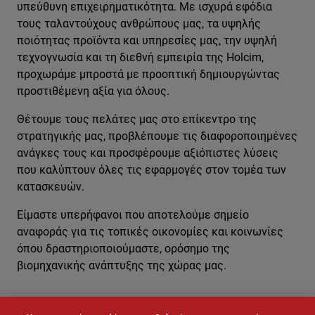
υπεύθυνη επιχειρηματικότητα. Με ισχυρά εφόδια
τους ταλαντούχους ανθρώπους μας, τα υψηλής
ποιότητας προϊόντα και υπηρεσίες μας, την υψηλή
τεχνογνωσία και τη διεθνή εμπειρία της Holcim,
προχωράμε μπροστά με προοπτική δημιουργώντας
προστιθέμενη αξία για όλους.
Θέτουμε τους πελάτες μας στο επίκεντρο της
στρατηγικής μας, προβλέπουμε τις διαφοροποιημένες
ανάγκες τους και προσφέρουμε αξιόπιστες λύσεις
που καλύπτουν όλες τις εφαρμογές στον τομέα των
κατασκευών.
Είμαστε υπερήφανοι που αποτελούμε σημείο
αναφοράς για τις τοπικές οικονομίες και κοινωνίες
όπου δραστηριοποιούμαστε, ορόσημο της
βιομηχανικής ανάπτυξης της χώρας μας.