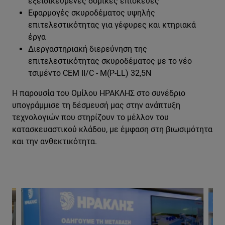
εξειδικευμένες δομικές επισκευές
Εφαρμογές σκυροδέματος υψηλής
επιτελεστικότητας για γέφυρες και κτηριακά
έργα
Διεργαστηριακή διερεύνηση της
επιτελεστικότητας σκυροδέματος με το νέο
τσιμέντο CEM II/C - M(P-LL) 32,5N
Η παρουσία του Ομίλου ΗΡΑΚΛΗΣ στο συνέδριο
υπογράμμισε τη δέσμευσή μας στην ανάπτυξη
τεχνολογιών που στηρίζουν το μέλλον του
κατασκευαστικού κλάδου, με έμφαση στη βιωσιμότητα
και την ανθεκτικότητα.