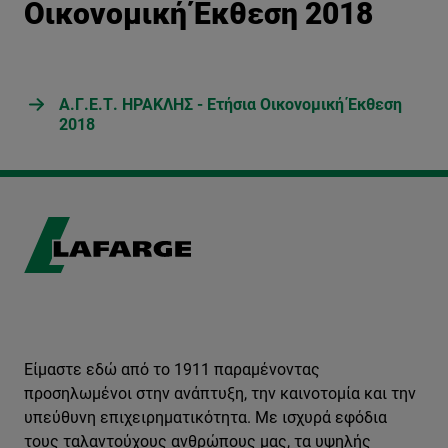
Οικονομική Έκθεση 2018
Α.Γ.Ε.Τ. ΗΡΑΚΛΗΣ - Ετήσια Οικονομική Έκθεση
2018
Είμαστε εδώ από το 1911 παραμένοντας
προσηλωμένοι στην ανάπτυξη, την καινοτομία και την
υπεύθυνη επιχειρηματικότητα. Με ισχυρά εφόδια
τους ταλαντούχους ανθρώπους μας, τα υψηλής