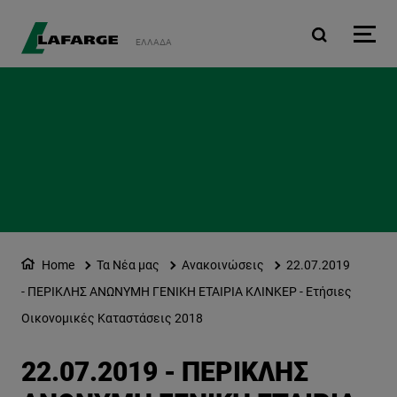
Παράκαμψη προς το κυρ
ΕΛΛΆΔΑ
Home
Τα Νέα μας
Ανακοινώσεις
22.07.2019
- ΠΕΡΙΚΛΗΣ ΑΝΩΝΥΜΗ ΓΕΝΙΚΗ ΕΤΑΙΡΙΑ ΚΛΙΝΚΕΡ - Ετήσιες
Οικονομικές Καταστάσεις 2018
22.07.2019 - ΠΕΡΙΚΛΗΣ