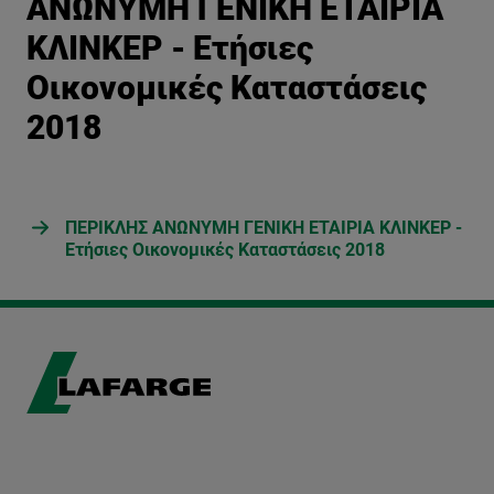
ΑΝΩΝΥΜΗ ΓΕΝΙΚΗ ΕΤΑΙΡΙΑ
ΚΛΙΝΚΕΡ - Ετήσιες
Οικονομικές Καταστάσεις
2018
ΠΕΡΙΚΛΗΣ ΑΝΩΝΥΜΗ ΓΕΝΙΚΗ ΕΤΑΙΡΙΑ ΚΛΙΝΚΕΡ -
Ετήσιες Οικονομικές Καταστάσεις 2018