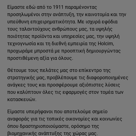
Είμαστε εδώ από το 1911 παραμένοντας
προσηλωμένοι στην ανάπτυξη, την καινοτομία και την
υπεύθυνη επιχειρηματικότητα. Με ισχυρά εφόδια
τους ταλαντούχους ανθρώπους μας, τα υψηλής
ποιότητας προϊόντα και υπηρεσίες μας, την υψηλή
τεχνογνωσία και τη διεθνή εμπειρία της Holcim,
προχωράμε μπροστά με προοπτική δημιουργώντας
προστιθέμενη αξία για όλους.
Θέτουμε τους πελάτες μας στο επίκεντρο της
στρατηγικής μας, προβλέπουμε τις διαφοροποιημένες
ανάγκες τους και προσφέρουμε αξιόπιστες λύσεις
που καλύπτουν όλες τις εφαρμογές στον τομέα των
κατασκευών.
Είμαστε υπερήφανοι που αποτελούμε σημείο
αναφοράς για τις τοπικές οικονομίες και κοινωνίες
όπου δραστηριοποιούμαστε, ορόσημο της
βιομηχανικής ανάπτυξης της χώρας μας.