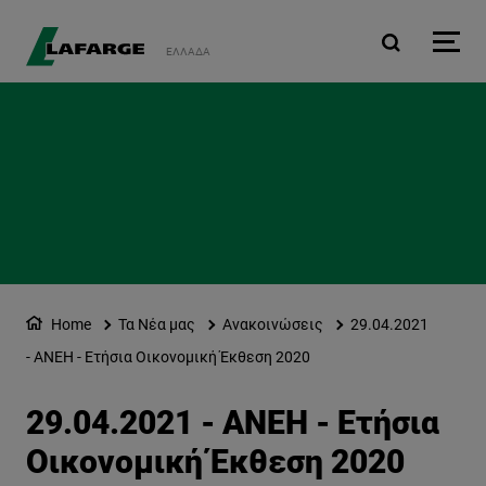
Παράκαμψη προς το κυρ
ΕΛΛΆΔΑ
Home
Τα Νέα μας
Ανακοινώσεις
29.04.2021
- ΑΝΕΗ - Ετήσια Οικονομική Έκθεση 2020
29.04.2021 - ΑΝΕΗ - Ετήσια
Οικονομική Έκθεση 2020