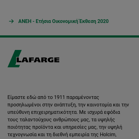
ΑΝΕΗ - Ετήσια Οικονομική Έκθεση 2020
Είμαστε εδώ από το 1911 παραμένοντας
προσηλωμένοι στην ανάπτυξη, την καινοτομία και την
υπεύθυνη επιχειρηματικότητα. Με ισχυρά εφόδια
τους ταλαντούχους ανθρώπους μας, τα υψηλής
ποιότητας προϊόντα και υπηρεσίες μας, την υψηλή
τεχνογνωσία και τη διεθνή εμπειρία της Holcim,