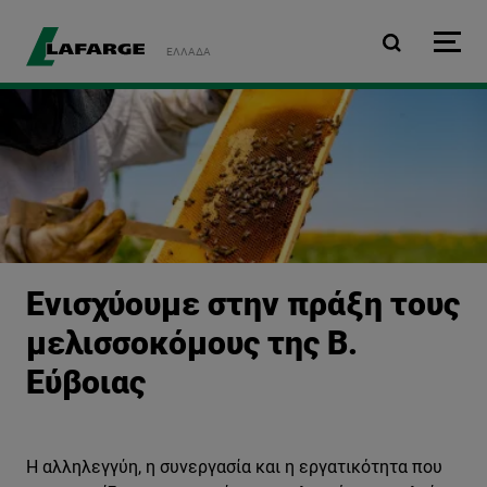
Παράκαμψη προς το κυρ
ΕΛΛΆΔΑ
Ενισχύουμε στην πράξη τους
μελισσοκόμους της Β.
Εύβοιας
Η αλληλεγγύη, η συνεργασία και η εργατικότητα που