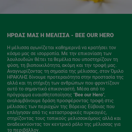
ΉΡΩΆΣ ΜΑΣ Η ΜΈΛΙΣΣΑ - BEE OUR HERO
Η μέλισσα αγωνίζεται καθημερινά να κρατήσει τον
κόσμο μας σε ισορροπία. Με την επικονίαση των
λουλουδιών θέτει τα θεμέλια που υποστηρίζουν τη
φύση, τη βιοποικιλότητα, ακόμη και την τροφή μας.
Αναγνωρίζοντας τη σημασία της μέλισσας, στον Όμιλο
ΗΡΑΚΛΗΣ δίνουμε προτεραιότητα στην προστασία της
αλλά και τη στήριξη των ανθρώπων που φροντίζουν
αυτό το σημαντικό επικονιαστή. Μέσα από το
πρόγραμμα ευαισθητοποίησης "
Bee our Hero
",
αναλαμβάνουμε δράση προσφέροντας τροφή στις
μέλισσες των περιοχών της Βόρειας Εύβοιας που
επλήγησαν από τις καταστροφικές πυρκαγιές,
στηρίζοντας τους τοπικούς μελισσοκόμους αλλά και
αναδεικνύοντας τον κεντρικό ρόλο της μέλισσας για
το περιβάλλον.