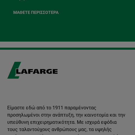
MΆΘΕΤΕ ΠΕΡΙΣΣΌΤΕΡΑ
Είμαστε εδώ από το 1911 παραμένοντας
προσηλωμένοι στην ανάπτυξη, την καινοτομία και την
υπεύθυνη επιχειρηματικότητα. Με ισχυρά εφόδια
τους ταλαντούχους ανθρώπους μας, τα υψηλής