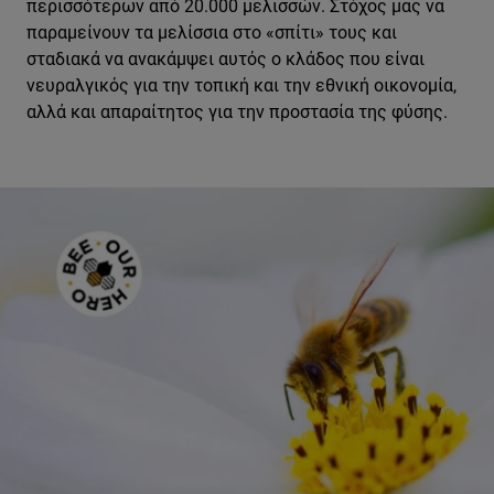
περισσότερων από 20.000 μελισσών. Στόχος μας να
παραμείνουν τα μελίσσια στο «σπίτι» τους και
σταδιακά να ανακάμψει αυτός ο κλάδος που είναι
νευραλγικός για την τοπική και την εθνική οικονομία,
αλλά και απαραίτητος για την προστασία της φύσης.