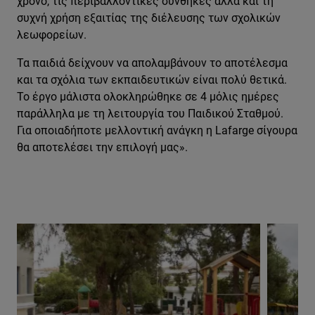
χρόνο, τις περιβαλλοντικές συνθήκες αλλά και τη
συχνή χρήση εξαιτίας της διέλευσης των σχολικών
λεωφορείων.
Τα παιδιά δείχνουν να απολαμβάνουν το αποτέλεσμα
και τα σχόλια των εκπαιδευτικών είναι πολύ θετικά.
Το έργο μάλιστα ολοκληρώθηκε σε 4 μόλις ημέρες
παράλληλα με τη λειτουργία του Παιδικού Σταθμού.
Για οποιαδήποτε μελλοντική ανάγκη η Lafarge σίγουρα
θα αποτελέσει την επιλογή μας».