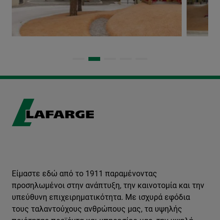
Είμαστε εδώ από το 1911 παραμένοντας
προσηλωμένοι στην ανάπτυξη, την καινοτομία και την
υπεύθυνη επιχειρηματικότητα. Με ισχυρά εφόδια
τους ταλαντούχους ανθρώπους μας, τα υψηλής