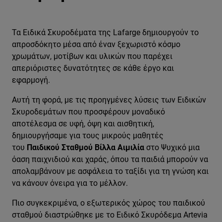
Τα Ειδικά Σκυροδέματα της Lafarge δημιουργούν το
απροσδόκητο μέσα από έναν ξεχωριστό κόσμο
χρωμάτων, μοτίβων και υλικών που παρέχει
απεριόριστες δυνατότητες σε κάθε έργο και
εφαρμογή.
Αυτή τη φορά, με τις προηγμένες λύσεις των Ειδικών
Σκυροδεμάτων που προσφέρουν μοναδικό
αποτέλεσμα σε υφή, όψη και αισθητική,
δημιουργήσαμε για τους μικρούς μαθητές
του
Παιδικού Σταθμού Βίλλα Αιμιλία
στο Ψυχικό μια
όαση παιχνιδιού και χαράς, όπου τα παιδιά μπορούν να
απολαμβάνουν με ασφάλεια το ταξίδι για τη γνώση και
να κάνουν όνειρα για το μέλλον.
Πιο συγκεκριμένα, ο εξωτερικός χώρος του παιδικού
σταθμού διαστρώθηκε με το Ειδικό Σκυρόδεμα Artevia