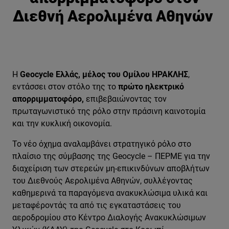
Διεθνή Αερολιμένα Αθηνών
Η
Geocycle Ελλάς, μέλος του Ομίλου ΗΡΑΚΛΗΣ
,
εντάσσει στον στόλο της το
πρώτο ηλεκτρικό
απορριμματοφόρο,
επιβεβαιώνοντας τον
πρωταγωνιστικό της ρόλο στην πράσινη καινοτομία
και την κυκλική οικονομία.
Το νέο όχημα αναλαμβάνει στρατηγικό ρόλο στο
πλαίσιο της σύμβασης της Geocycle – ΠΕΡΜΕ για την
διαχείριση των στερεών μη-επικινδύνων αποβλήτων
του Διεθνούς Αερολιμένα Αθηνών, συλλέγοντας
καθημερινά τα παραγόμενα ανακυκλώσιμα υλικά και
μεταφέροντάς τα από τις εγκαταστάσεις του
αεροδρομίου στο Κέντρο Διαλογής Ανακυκλώσιμων