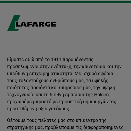
Είμαστε εδώ από το 1911 παραμένοντας
προσηλωμένοι στην ανάπτυξη, την καινοτομία και την
υπεύθυνη επιχειρηματικότητα. Με ισχυρά εφόδια
τους ταλαντούχους ανθρώπους μας, τα υψηλής
ποιότητας προϊόντα και υπηρεσίες μας, την υψηλή
τεχνογνωσία και τη διεθνή εμπειρία της Holcim,
προχωράμε μπροστά με προοπτική δημιουργώντας
προστιθέμενη αξία για όλους.
Θέτουμε τους πελάτες μας στο επίκεντρο της
στρατηγικής μας, προβλέπουμε τις διαφοροποιημένες