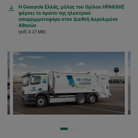
Η Geocycle Ελλάς, μέλος του Ομίλου ΗΡΑΚΛΗΣ
φέρνει το πρώτο της ηλεκτρικό
απορριμματοφόρο στον Διεθνή Αερολιμένα
Αθηνών
(pdf, 0.27 MB)