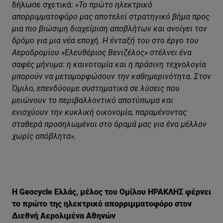
δήλωσε σχετικά:
«
Το πρώτο ηλεκτρικό
απορριμματοφόρο μας αποτελεί στρατηγικό βήμα προς
μια πιο βιώσιμη διαχείριση αποβλήτων και ανοίγει τον
δρόμο για μια νέα εποχή. Η ένταξή του στο έργο του
Αεροδρομίου «Ελευθέριος Βενιζέλος» στέλνει ένα
σαφές μήνυμα: η καινοτομία και η πράσινη τεχνολογία
μπορούν να μεταμορφώσουν την καθημερινότητα. Στον
Όμιλο, επενδύουμε συστηματικά σε λύσεις που
μειώνουν το περιβαλλοντικό αποτύπωμα και
ενισχύουν την κυκλική οικονομία, παραμένοντας
σταθερά προσηλωμένοι στο όραμά μας για ένα μέλλον
χωρίς απόβλητα
».
Η Geocycle Ελλάς, μέλος του Ομίλου ΗΡΑΚΛΗΣ φέρνει
το πρώτο της ηλεκτρικό απορριμματοφόρο στον
Διεθνή Αερολιμένα Αθηνών