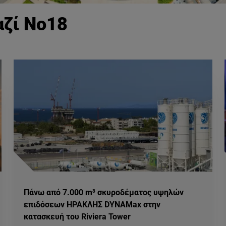
αζί Νο18
Πάνω από 7.000 m³ σκυροδέματος υψηλών
επιδόσεων ΗΡΑΚΛΗΣ DYNAMax στην
κατασκευή του Riviera Tower