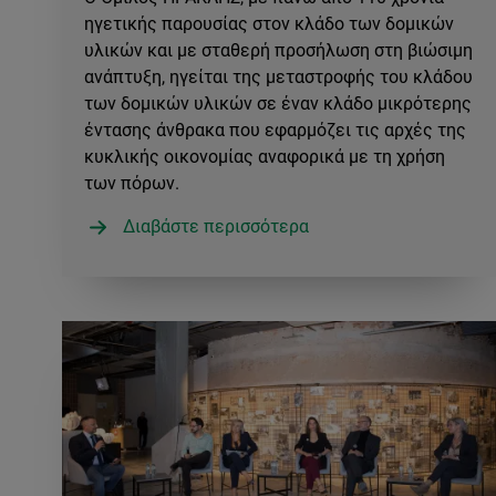
ηγετικής παρουσίας στον κλάδο των δομικών
υλικών και με σταθερή προσήλωση στη βιώσιμη
ανάπτυξη, ηγείται της μεταστροφής του κλάδου
των δομικών υλικών σε έναν κλάδο μικρότερης
έντασης άνθρακα που εφαρμόζει τις αρχές της
κυκλικής οικονομίας αναφορικά με τη χρήση
των πόρων.
Διαβάστε περισσότερα