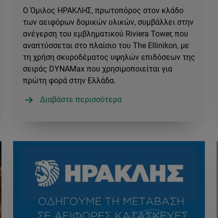
Ο Όμιλος ΗΡΑΚΛΗΣ, πρωτοπόρος στον κλάδο
των αειφόρων δομικών υλικών, συμβάλλει στην
ανέγερση του εμβληματικού Riviera Tower, που
αναπτύσσεται στο πλαίσιο του The Ellinikon, με
τη χρήση σκυροδέματος υψηλών επιδόσεων της
σειράς DYNAMax που χρησιμοποιείται για
πρώτη φορά στην Ελλάδα.
Διαβάστε περισσότερα