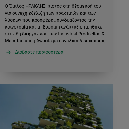
Ο Όμιλος ΗΡΑΚΛΗΣ, πιστός στη δέσμευσή του
για συνεχή εξέλιξη των πρακτικών και των
λύσεων που προσφέρει, συνδυάζοντας την
καινοτομία και τη βιώσιμη ανάπτυξη, τιμήθηκε
στην 6η διοργάνωση των Industrial Production &
Manufacturing Awards με συνολικά 6 διακρίσεις.
Διαβάστε περισσότερα