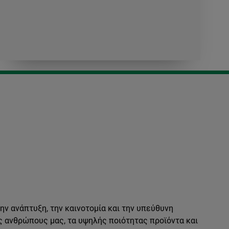
ν ανάπτυξη, την καινοτομία και την υπεύθυνη
ς ανθρώπους μας, τα υψηλής ποιότητας προϊόντα και