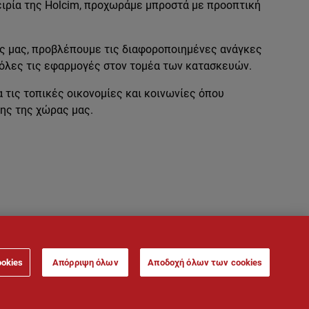
ειρία της Holcim, προχωράμε μπροστά με προοπτική
ς μας, προβλέπουμε τις διαφοροποιημένες ανάγκες
 όλες τις εφαρμογές στον τομέα των κατασκευών.
τις τοπικές οικονομίες και κοινωνίες όπου
ης της χώρας μας.
ookies
Απόρριψη όλων
Αποδοχή όλων των cookies
ροσωπικών Δεδομένων