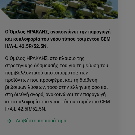
Ο Όμιλος ΗΡΑΚΛΗΣ, ανακοινώνει την παραγωγή
και κυκλοφορία του νέου τύπου τσιμέντου CEM
II/A-L 42.5R/52.5N.
Ο Όμιλος ΗΡΑΚΛΗΣ, στο πλαίσιο της
στρατηγικής δέσμευσής του για τη μείωση του
περιβαλλοντικού αποτυπώματος των
προϊόντων που προσφέρει και τη διάθεση
βιώσιμων λύσεων, τόσο στην ελληνική όσο και
στη διεθνή αγορά, ανακοινώνει την παραγωγή
και κυκλοφορία του νέου τύπου τσιμέντου CEM
II/A-L 42.5R/52.5N.
Διαβάστε περισσότερα