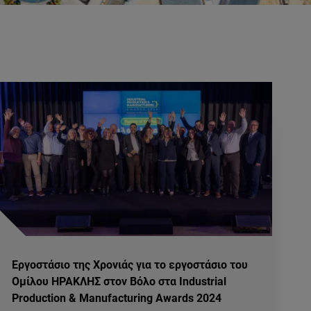
Εργοστάσιο της Χρονιάς για το εργοστάσιο του
Ομίλου ΗΡΑΚΛΗΣ στον Βόλο στα Industrial
Production & Manufacturing Awards 2024