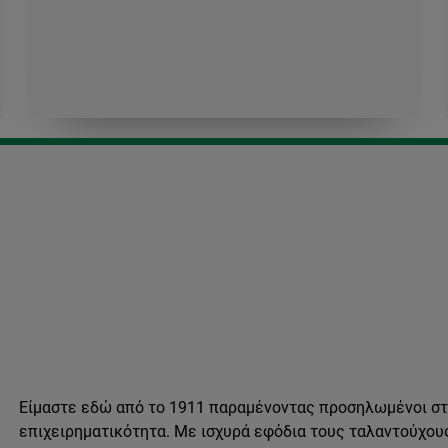
Είμαστε εδώ από το 1911 παραμένοντας προσηλωμένοι στη
επιχειρηματικότητα. Με ισχυρά εφόδια τους ταλαντούχου