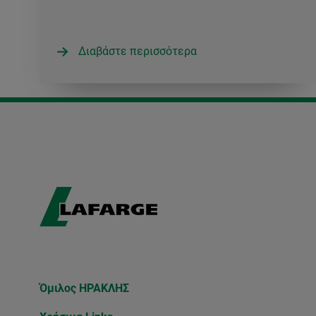
Διαβάστε περισσότερα
Όμιλος ΗΡΑΚΛΗΣ