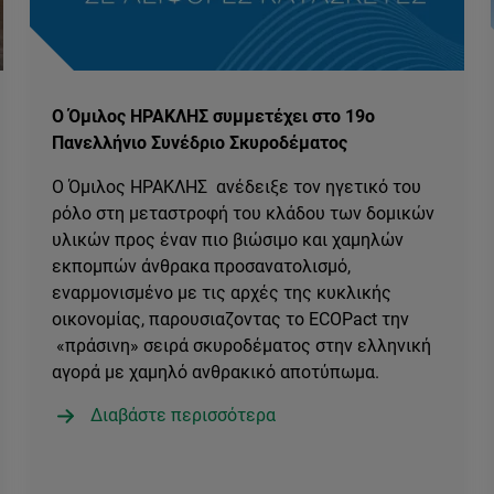
Ο Όμιλος ΗΡΑΚΛΗΣ συμμετέχει στο 19ο
Πανελλήνιο Συνέδριο Σκυροδέματος
Ο Όμιλος ΗΡΑΚΛΗΣ ανέδειξε τον ηγετικό του
ρόλο στη μεταστροφή του κλάδου των δομικών
υλικών προς έναν πιο βιώσιμο και χαμηλών
εκπομπών άνθρακα προσανατολισμό,
εναρμονισμένο με τις αρχές της κυκλικής
οικονομίας, παρουσιαζοντας το ECOPact την
«πράσινη» σειρά σκυροδέματος στην ελληνική
αγορά με χαμηλό ανθρακικό αποτύπωμα.
Διαβάστε περισσότερα