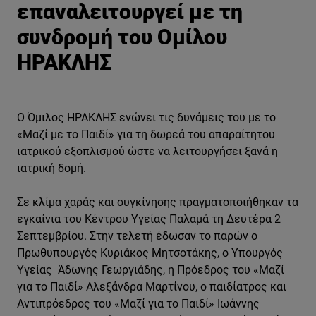
επαναλειτουργεί με τη
συνδρομή του Ομίλου
ΗΡΑΚΛΗΣ
Ο Όμιλος ΗΡΑΚΛΗΣ ενώνει τις δυνάμεις του με το
«Μαζί με το Παιδί» για τη δωρεά του απαραίτητου
ιατρικού εξοπλισμού ώστε να λειτουργήσει ξανά η
ιατρική δομή.
Σε κλίμα χαράς και συγκίνησης πραγματοποιήθηκαν τα
εγκαίνια του Κέντρου Υγείας Παλαμά τη Δευτέρα 2
Σεπτεμβρίου. Στην τελετή έδωσαν το παρών ο
Πρωθυπουργός Κυριάκος Μητσοτάκης, ο Υπουργός
Υγείας Άδωνης Γεωργιάδης, η Πρόεδρος του «Μαζί
για το Παιδί» Αλεξάνδρα Μαρτίνου, ο παιδίατρος και
Αντιπρόεδρος του «Μαζί για το Παιδί» Ιωάννης