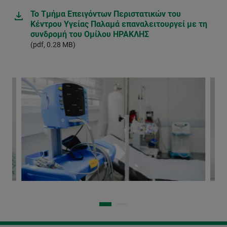
Το Τμήμα Επειγόντων Περιστατικών του
Κέντρου Υγείας Παλαμά επαναλειτουργεί με τη
συνδρομή του Ομίλου ΗΡΑΚΛΗΣ
(pdf, 0.28 MB)