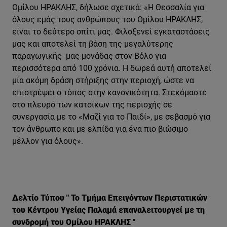
Ομίλου ΗΡΑΚΛΗΣ, δήλωσε σχετικά: «Η Θεσσαλία για
όλους εμάς τους ανθρώπους του Ομίλου ΗΡΑΚΛΗΣ,
είναι το δεύτερο σπίτι μας. Φιλοξενεί εγκαταστάσεις
μας και αποτελεί τη βάση της μεγαλύτερης
παραγωγικής μας μονάδας στον Βόλο για
περισσότερα από 100 χρόνια. Η δωρεά αυτή αποτελεί
μία ακόμη δράση στήριξης στην περιοχή, ώστε να
επιστρέψει ο τόπος στην κανονικότητα. Στεκόμαστε
στο πλευρό των κατοίκων της περιοχής σε
συνεργασία με τo «Μαζί για το Παιδί», με σεβασμό για
τον άνθρωπο και με ελπίδα για ένα πιο βιώσιμο
μέλλον για όλους».
Δελτίο Τύπου " Το Τμήμα Επειγόντων Περιστατικών
του Κέντρου Υγείας Παλαμά επαναλειτουργεί με τη
συνδρομή του Ομίλου ΗΡΑΚΛΗΣ "