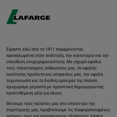
Είμαστε εδώ από το 1911 παραμένοντας
προσηλωμένοι στην ανάπτυξη, την καινοτομία και την
υπεύθυνη επιχειρηματικότητα. Με ισχυρά εφόδια
τους ταλαντούχους ανθρώπους μας, τα υψηλής
ποιότητας προϊόντα και υπηρεσίες μας, την υψηλή
τεχνογνωσία και τη διεθνή εμπειρία της Holcim,
προχωράμε μπροστά με προοπτική δημιουργώντας
προστιθέμενη αξία για όλους.
Θέτουμε τους πελάτες μας στο επίκεντρο της
στρατηγικής μας, προβλέπουμε τις διαφοροποιημένες
ανάγκες τους και προσφέρουμε αξιόπιστες λύσεις