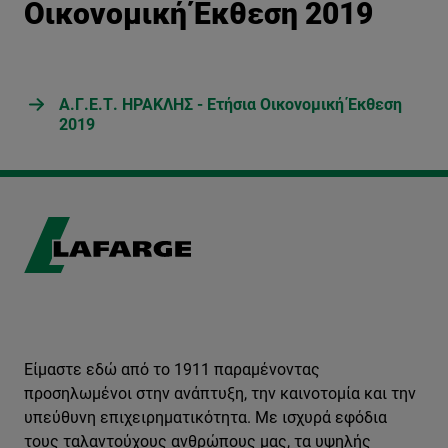
Οικονομική Έκθεση 2019
Α.Γ.Ε.Τ. ΗΡΑΚΛΗΣ - Ετήσια Οικονομική Έκθεση
2019
Είμαστε εδώ από το 1911 παραμένοντας
προσηλωμένοι στην ανάπτυξη, την καινοτομία και την
υπεύθυνη επιχειρηματικότητα. Με ισχυρά εφόδια
τους ταλαντούχους ανθρώπους μας, τα υψηλής