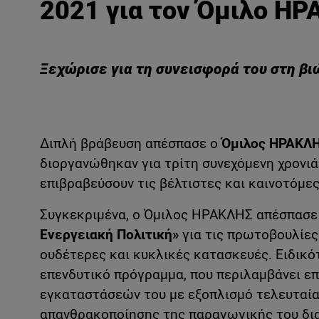
2021 για τον Όμιλο Η
Ξεχώρισε για τη συνεισφορά του στη βι
Διπλή βράβευση απέσπασε ο
Όμιλος ΗΡΑΚΛ
διοργανώθηκαν για τρίτη συνεχόμενη χρονιά
επιβραβεύσουν τις βέλτιστες και καινοτόμες
Συγκεκριμένα, ο Όμιλος ΗΡΑΚΛΗΣ απέσπασε
Ενεργειακή Πολιτική»
για τις πρωτοβουλίες
ουδέτερες και κυκλικές κατασκευές. Ειδικό
επενδυτικό πρόγραμμα, που περιλαμβάνει επ
εγκαταστάσεών του με εξοπλισμό τελευταί
απανθρακοποίησης της παραγωγικής του δι