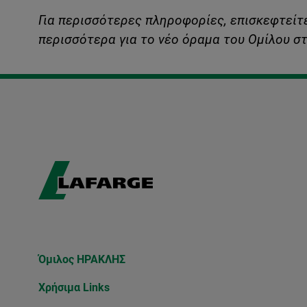
Για περισσότερες πληροφορίες, επισκεφτείτ
περισσότερα για το νέο όραμα του Ομίλου σ
Όμιλος ΗΡΑΚΛΗΣ
Χρήσιμα Links