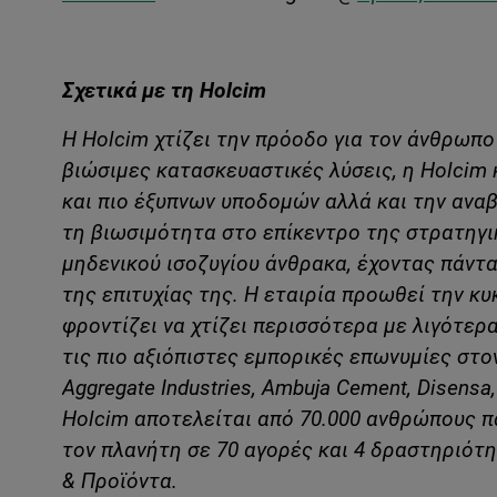
Σχετικά με τη
Holcim
Η Holcim χτίζει την πρόοδο για τον άνθρωπο
βιώσιμες κατασκευαστικές λύσεις, η Holcim
και πιο έξυπνων υποδομών αλλά και την ανα
τη βιωσιμότητα στο επίκεντρο της στρατηγικ
μηδενικού ισοζυγίου άνθρακα, έχοντας πάντα
της επιτυχίας της. Η εταιρία προωθεί την 
φροντίζει να χτίζει περισσότερα με λιγότερ
τις πιο αξιόπιστες εμπορικές επωνυμίες στ
Aggregate Industries, Ambuja Cement, Disensa,
Holcim αποτελείται από 70.000 ανθρώπους π
τον πλανήτη σε 70 αγορές και 4 δραστηριότη
& Προϊόντα.