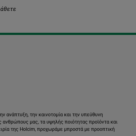
μάθετε
ν ανάπτυξη, την καινοτομία και την υπεύθυνη
ς ανθρώπους μας, τα υψηλής ποιότητας προϊόντα και
ειρία της Holcim, προχωράμε μπροστά με προοπτική