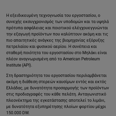
Η εξειδικευμένη τεχνογνωσία του εργοστασίου, ο
συνεχής εκσυγχρονισμός των υποδομών και τα υψηλά
πρότυπα ασφάλειας και ποιοτικού ελέγχουεγγυώνται
την εξαγωγή προϊόντων που καλύπτουν ακόμη και τις
πιο απαιτητικές ανάγκες της βιομηχανίας εξόρυξης
πετρελαίου και φυσικού αερίου. Η συνέπεια και
σταθερή ποιότητα του εργοστασίου στο Μηλάκι είναι
πλέον αναγνωρισμένη από το American Petroleum
Institute (API).
Στη δραστηριότητα του εργοστασίου περιλαμβάνεται
ακόμη η διάθεση στερεών καυσίμων εντός και εκτός
Ελλάδας, με δυνατότητα προσαρμογής των προϊόντων
στις προδιαγραφές του κάθε πελάτη. Ανταγωνιστικό
πλεονέκτημα της εγκατάστασης αποτελεί το λιμάνι,
με δυνατότητα εξυπηρέτησης πλοίων φορτίου μέχρι
150.000 DW.