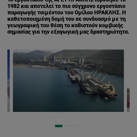
1982 και αποτελεί το πιο σύγχρονο εργοστάσιο
παραγωγής τσιμέντου του Ομίλου ΗΡΑΚΛΗΣ. Η
καθετοποιημένη δομή του σε συνδυασμό με τη
γεωγραφική του θέση το καθιστούν κομβικής
σημασίας για την εξαγωγική μας δραστηριότητα.