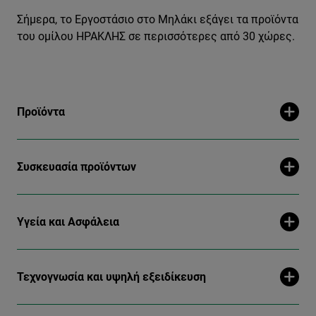
Σήμερα, το Εργοστάσιο στο Μηλάκι εξάγει τα προϊόντα
του ομίλου ΗΡΑΚΛΗΣ σε περισσότερες από 30 χώρες.
Προϊόντα
Συσκευασία προϊόντων
Υγεία και Ασφάλεια
Τεχνογνωσία και υψηλή εξειδίκευση