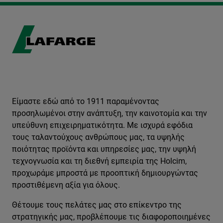
Είμαστε εδώ από το 1911 παραμένοντας
προσηλωμένοι στην ανάπτυξη, την καινοτομία και την
υπεύθυνη επιχειρηματικότητα. Με ισχυρά εφόδια
τους ταλαντούχους ανθρώπους μας, τα υψηλής
ποιότητας προϊόντα και υπηρεσίες μας, την υψηλή
τεχνογνωσία και τη διεθνή εμπειρία της Holcim,
προχωράμε μπροστά με προοπτική δημιουργώντας
προστιθέμενη αξία για όλους.
Θέτουμε τους πελάτες μας στο επίκεντρο της
στρατηγικής μας, προβλέπουμε τις διαφοροποιημένες