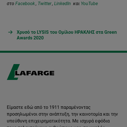
στο
Facebook
,
Twitter
,
LinkedIn
και
YouTube
Χρυσό το LYSIS του Ομίλου ΗΡΑΚΛΗΣ στα Green
Awards 2020
Είμαστε εδώ από το 1911 παραμένοντας
προσηλωμένοι στην ανάπτυξη, την καινοτομία και την
υπεύθυνη επιχειρηματικότητα. Με ισχυρά εφόδια