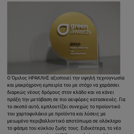
Ο Όμιλος ΗΡΑΚΛΗΣ αξιοποιεί την υψηλή τεχνογνωσία
και μακρόχρονη εμπειρία του με στόχο να χαράσσει
διαρκώς νέους δρόμους στον κλάδο και να κάνει
πράξη την μετάβαση σε πιο αειφόρες κατασκευές. Για
το σκοπό αυτό, εμπλουτίζει συνεχώς το προϊοντικό
του χαρτοφυλάκιο με προϊόντα και λύσεις με
μειωμένο περιβαλλοντικό αποτύπωμα σε ολόκληρο
το φάσμα του κύκλου ζωής τους. Ειδικότερα, το νέο