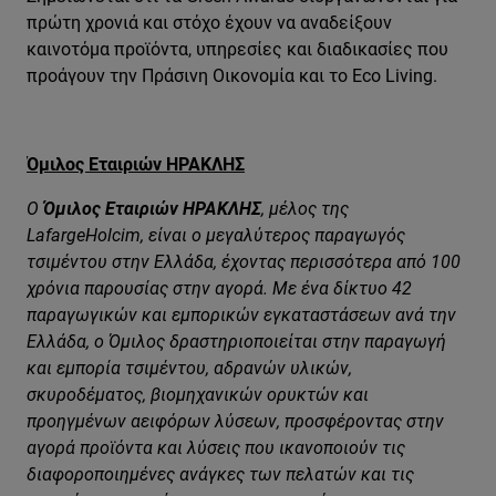
πρώτη χρονιά και στόχο έχουν να αναδείξουν
καινοτόμα προϊόντα, υπηρεσίες και διαδικασίες που
προάγουν την Πράσινη Οικονομία και το Eco Living.
Όμιλος Εταιριών ΗΡΑΚΛΗΣ
Ο
Όμιλος Εταιριών ΗΡΑΚΛΗΣ
, μέλος
της
LafargeHolcim, είναι ο μεγαλύτερος παραγωγός
τσιμέντου στην Ελλάδα, έχοντας περισσότερα από 100
χρόνια παρουσίας στην αγορά. Με ένα δίκτυο 42
παραγωγικών και εμπορικών εγκαταστάσεων ανά την
Ελλάδα, ο Όμιλος δραστηριοποιείται στην παραγωγή
και εμπορία τσιμέντου, αδρανών υλικών,
σκυροδέματος, βιομηχανικών ορυκτών και
προηγμένων αειφόρων λύσεων, προσφέροντας στην
αγορά προϊόντα και λύσεις που ικανοποιούν τις
διαφοροποιημένες ανάγκες των πελατών και τις