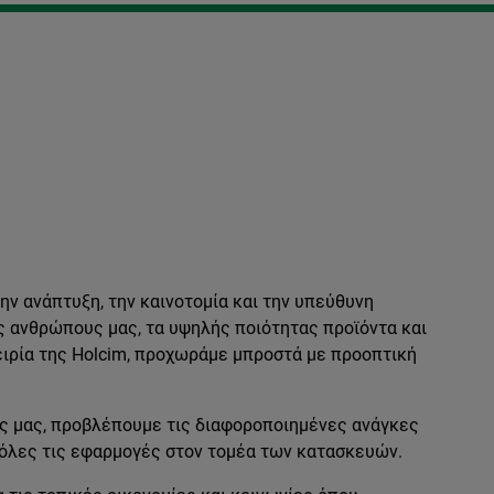
ν ανάπτυξη, την καινοτομία και την υπεύθυνη
ς ανθρώπους μας, τα υψηλής ποιότητας προϊόντα και
ειρία της Holcim, προχωράμε μπροστά με προοπτική
ς μας, προβλέπουμε τις διαφοροποιημένες ανάγκες
 όλες τις εφαρμογές στον τομέα των κατασκευών.