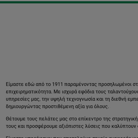
Είμαστε εδώ από το 1911 παραμένοντας προσηλωμένοι στη
επιχειρηματικότητα. Με ισχυρά εφόδια τους ταλαντούχου
υπηρεσίες μας, την υψηλή τεχνογνωσία και τη διεθνή εμπ
δημιουργώντας προστιθέμενη αξία για όλους.
Θέτουμε τους πελάτες μας στο επίκεντρο της στρατηγική
τους και προσφέρουμε αξιόπιστες λύσεις που καλύπτουν