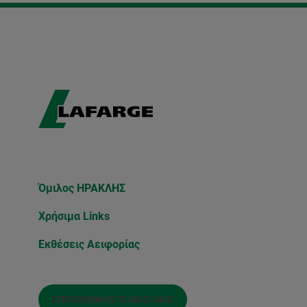
Όμιλος ΗΡΑΚΛΗΣ
Χρήσιμα Links
Εκθέσεις Αειφορίας
ΕΠΙΚΟΙΝΩΝΉΣΤΕ ΜΑΖΊ ΜΑΣ