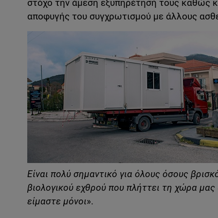
στόχο την άμεση εξυπηρέτησή τους καθώς κ
αποφυγής του συγχρωτισμού με άλλους ασθε
Είναι πολύ σημαντικό για όλους όσους βρισ
βιολογικού εχθρού που πλήττει τη χώρα μας 
είμαστε μόνοι
».