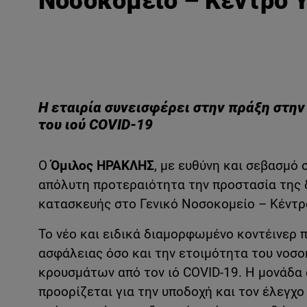
Νοσοκομείο – Κέντρο 
Η εταιρία συνεισφέρει στην πράξη στη
του ιού
COVID
-19
Ο
Όμιλος ΗΡΑΚΛΗΣ
, με ευθύνη και σεβασμό 
απόλυτη προτεραιότητα την προστασία της 
κατασκευής στο Γενικό Νοσοκομείο – Κέντρ
Το νέο και ειδικά διαμορφωμένο κοντέινερ 
ασφάλειας όσο και την ετοιμότητα του νοσο
κρουσμάτων από τον ιό COVID-19. Η μονάδα
προορίζεται για την υποδοχή και τον έλεγχ