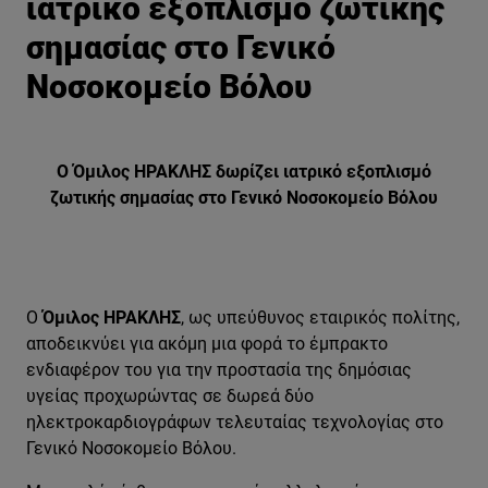
ιατρικό εξοπλισμό ζωτικής
σημασίας στο Γενικό
Νοσοκομείο Βόλου
Ο Όμιλος ΗΡΑΚΛΗΣ δωρίζει ιατρικό εξοπλισμό
ζωτικής σημασίας στο Γενικό Νοσοκομείο Βόλου
Ο
Όμιλος ΗΡΑΚΛΗΣ
, ως υπεύθυνος εταιρικός πολίτης,
αποδεικνύει για ακόμη μια φορά το έμπρακτο
ενδιαφέρον του για την προστασία της δημόσιας
υγείας προχωρώντας σε δωρεά δύο
ηλεκτροκαρδιογράφων τελευταίας τεχνολογίας στο
Γενικό Νοσοκομείο Βόλου.