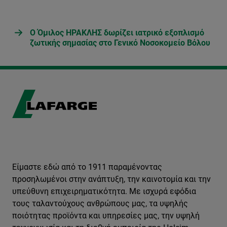
Ο Όμιλος ΗΡΑΚΛΗΣ δωρίζει ιατρικό εξοπλισμό
ζωτικής σημασίας στο Γενικό Νοσοκομείο Βόλου
Είμαστε εδώ από το 1911 παραμένοντας
προσηλωμένοι στην ανάπτυξη, την καινοτομία και την
υπεύθυνη επιχειρηματικότητα. Με ισχυρά εφόδια
τους ταλαντούχους ανθρώπους μας, τα υψηλής
ποιότητας προϊόντα και υπηρεσίες μας, την υψηλή