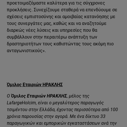
προετοιμαζόμαστε καλύτερα για τις σύγχρονες
προκλήσεις. Συνεχίζουμε σταθερά να επενδύουμε σε
σχέσεις εμπιστοσύνης και αμοιβαίας κατανόησης με
τους συνεργάτες μας, καθώς και να αναζητούμε
διαρκώς νέες λύσεις και υπηρεσίες που θα
συμβάλλουν στην περαιτέρω ανάπτυξη των
δραστηριοτήτων τους καθιστώντας τους ακόμη πιο
ανταγωνιστικούς».
Όμιλος Εταιριών ΗΡΑΚΛΗΣ
Ο
Όμιλος Εταιριών ΗΡΑΚΛΗΣ
, μέλος της
Lafarge
Holcim
, είναι ο μεγαλύτερος παραγωγός
τσιμέντου στην Ελλάδα, έχοντας περισσότερα από 100
χρόνια παρουσίας στην αγορά. Με ένα δίκτυο 33
παραγωγικών και εμπορικών εγκαταστάσεων ανά την