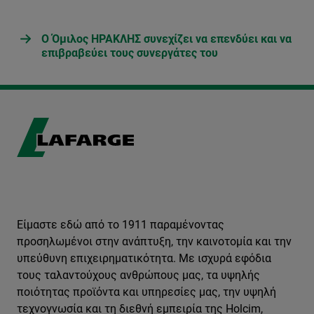
Ο Όμιλος ΗΡΑΚΛΗΣ συνεχίζει να επενδύει και να
επιβραβεύει τους συνεργάτες του
Είμαστε εδώ από το 1911 παραμένοντας
προσηλωμένοι στην ανάπτυξη, την καινοτομία και την
υπεύθυνη επιχειρηματικότητα. Με ισχυρά εφόδια
τους ταλαντούχους ανθρώπους μας, τα υψηλής
ποιότητας προϊόντα και υπηρεσίες μας, την υψηλή
τεχνογνωσία και τη διεθνή εμπειρία της Holcim,