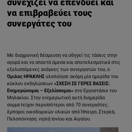
συνεχίζει να επενδύει και
να επιβραβεύει τους
συνεργάτες του
Με διαχρονική δέσμευση να οδηγεί τις τάσεις στην
αγορά και να απαντά άμεσα και αποτελεσματικά στις
εξελισσόμενες ανάγκες των συνεργατών του, ο
Όμιλος ΗΡΑΚΛΗΣ
υλοποίησε ακόμη μία ημερίδα του
κύκλου εκδηλώσεων
«ΣΧΕΣΗ ΣΕ ΓΕΡΕΣ ΒΑΣΕΙΣ:
Ενημερώνομαι – Εξελίσσομαι»
στο Εργοστάσιο του
Μηλακίου. Στην ενημερωτική αυτή διημερίδα
συμμετείχαν περισσότεροι από 70 συνεργάτες,
έμποροι οικοδομικών υλικών από Ήπειρο, Στερεά,
Πελοπόννησο, νησιά Ιονίου και Αιγαίου.