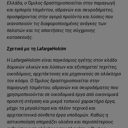
Ελλάδα, ο Όμιλος δραστηριοποιείται στην παραγωγή
και εμπορία τσιμέντου, αδρανών και σκυροδέματος,
προσφέροντας στην αγορά προϊόντα και λύσεις που
ικανοποιούν τις διαφοροποιημένες ανάγκες των
πελατών και τις απαιτήσεις της σύγχρονης
κατασκευής.
Σχετικά με τη LafargeHolcim
Η LafargeHolcim είναι παγκόσμιος ηγέτης στον κλάδο
δομικών υλικών και λύσεων και εξυπηρετεί τεχνίτες,
οικοδόμους, αρχιτέκτονες και μηχανικούς σε ολόκληρο
τον κόσμο. Ο Όμιλος δραστηριοποιείται στην
παραγωγή τσιμέντου, αδρανών και σκυροδέματος που
χρησιμοποιούνται σε οικοδομικά έργα από οικονομικά
προσιτή στέγαση και μικρά τοπικού χαρακτήρα έργα,
μέχρι τα μεγαλύτερα και πλέον τεχνικά και
αρχιτεκτονικά σύνθετα έργα υποδομών. Καθώς η
αστικοποίηση επηρεάζει ολοένα και περισσότερους