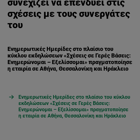
συνεχίζει να επενδύει στις
σχέσεις με τους συνεργάτες
του
Ενημερωτικές Ημερίδες στο πλαίσιο του
κύκλου εκδηλώσεων «Σχέσεις σε Γερές Βάσεις:
Ενημερώνομαι – Εξελίσσομαι» πραγματοποίησε
η εταιρία σε Αθήνα, Θεσσαλονίκη και Ηράκλειο
Ενημερωτικές Ημερίδες στο πλαίσιο του κύκλου
εκδηλώσεων «Σχέσεις σε Γερές Βάσεις:
Ενημερώνομαι – Εξελίσσομαι» πραγματοποίησε
η εταιρία σε Αθήνα, Θεσσαλονίκη και Ηράκλειο