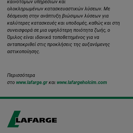
καινοτόμων υπηρεσιών και
ολοκληρωμένων κατασκευαστικών λύσεων. Με
δέσμευση στην ανάπτυξη βιώσιμων λύσεων
για
καλύτερες κατασκευές και υποδομές, καθώς και στη
συνεισφορά σε μια υψηλότερη ποιότητα ζωής, ο
Όμιλος είναι ιδανικά τοποθετημένος για να
ανταποκριθεί στις προκλήσεις της αυξανόμενης
αστικοποίησης.
Περισσότερα
στο
www
.
lafarge
.
gr
και
www
.
lafarge
holcim
.com