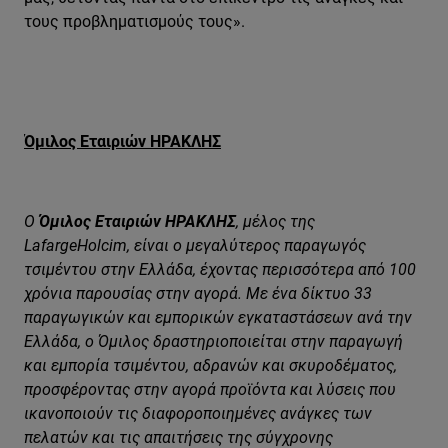
τους προβληματισμούς τους».
Όμιλος Εταιριών ΗΡΑΚΛΗΣ
Ο
Όμιλος Εταιριών ΗΡΑΚΛΗΣ
, μέλος της
LafargeHolcim, είναι ο μεγαλύτερος παραγωγός
τσιμέντου στην Ελλάδα, έχοντας περισσότερα από 100
χρόνια παρουσίας στην αγορά. Με ένα δίκτυο 33
παραγωγικών και εμπορικών εγκαταστάσεων ανά την
Ελλάδα, ο Όμιλος δραστηριοποιείται στην παραγωγή
και εμπορία τσιμέντου, αδρανών και σκυροδέματος,
προσφέροντας στην αγορά προϊόντα και λύσεις που
ικανοποιούν τις διαφοροποιημένες ανάγκες των
πελατών και τις απαιτήσεις της σύγχρονης