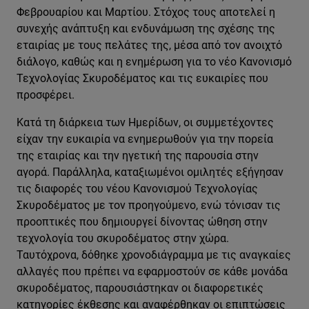
Φεβρουαρίου και Μαρτίου. Στόχος τους αποτελεί η
συνεχής ανάπτυξη και ενδυνάμωση της σχέσης της
εταιρίας με τους πελάτες της, μέσα από τον ανοιχτό
διάλογο, καθώς και η ενημέρωση για το νέο Κανονισμό
Τεχνολογίας Σκυροδέματος και τις ευκαιρίες που
προσφέρει.
Κατά τη διάρκεια των Ημερίδων, οι συμμετέχοντες
είχαν την ευκαιρία να ενημερωθούν για την πορεία
της εταιρίας και την ηγετική της παρουσία στην
αγορά. Παράλληλα, καταξιωμένοι ομιλητές εξήγησαν
τις διαφορές του νέου Κανονισμού Τεχνολογίας
Σκυροδέματος με τον προηγούμενο, ενώ τόνισαν τις
προοπτικές που δημιουργεί δίνοντας ώθηση στην
τεχνολογία του σκυροδέματος στην χώρα.
Ταυτόχρονα, δόθηκε χρονοδιάγραμμα με τις αναγκαίες
αλλαγές που πρέπει να εφαρμοστούν σε κάθε μονάδα
σκυροδέματος, παρουσιάστηκαν οι διαφορετικές
κατηγορίες έκθεσης και αναφέρθηκαν οι επιπτώσεις