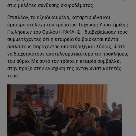
στις μελέτες σύνθεσης σκυροδέματος.
Επιπλέον, τα εξειδικευμένα, καταρτισμένα και
έμπειρα στελέχη του τμήματος Τεχνικής Υποστήριξης
Πωλήσεων του Ομίλου ΗΡΑΚΛΗΣ, , διαβεβαίωσαν τους
συμμετέχοντες ότι η εταιρεία θα βρίσκεται πάντα
δίπλα τους παρέχοντας υποστήριξη και λύσεις, ώστε
να διαχειριστούν αποτελεσματικότερα τις προκλήσεις
του αύριο. Με αυτό τον τρόπο, η εταιρία συμβάλλει
στην πράξη στην ενίσχυση της ανταγωνιστικότητάς
τους.