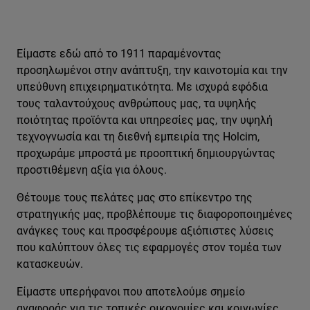
Είμαστε εδώ από το 1911 παραμένοντας
προσηλωμένοι στην ανάπτυξη, την καινοτομία και την
υπεύθυνη επιχειρηματικότητα. Με ισχυρά εφόδια
τους ταλαντούχους ανθρώπους μας, τα υψηλής
ποιότητας προϊόντα και υπηρεσίες μας, την υψηλή
τεχνογνωσία και τη διεθνή εμπειρία της Holcim,
προχωράμε μπροστά με προοπτική δημιουργώντας
προστιθέμενη αξία για όλους.
Θέτουμε τους πελάτες μας στο επίκεντρο της
στρατηγικής μας, προβλέπουμε τις διαφοροποιημένες
ανάγκες τους και προσφέρουμε αξιόπιστες λύσεις
που καλύπτουν όλες τις εφαρμογές στον τομέα των
κατασκευών.
Είμαστε υπερήφανοι που αποτελούμε σημείο
αναφοράς για τις τοπικές οικονομίες και κοινωνίες