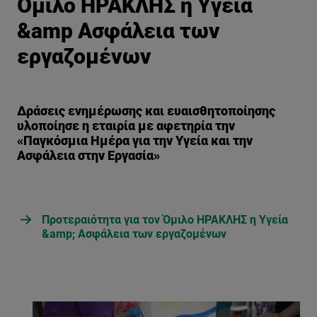
Όμιλο ΗΡΑΚΛΗΣ η Υγεία
&amp Ασφάλεια των
εργαζομένων
Δράσεις ενημέρωσης και ευαισθητοποίησης
υλοποίησε η εταιρία με αφετηρία την
«Παγκόσμια Ημέρα για την Υγεία και την
Ασφάλεια στην Εργασία»
Προτεραιότητα για τον Όμιλο ΗΡΑΚΛΗΣ η Υγεία
&amp; Ασφάλεια των εργαζομένων