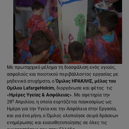
Με πρωταρχικό μέλημα τη διασφάλιση ενός υγιούς,
ασφαλούς και ποιοτικού περιβάλλοντος εργασίας με
μηδενικά ατυχήματα, ο
Όμιλος ΗΡΑΚΛΗΣ, μέλος του
Ομίλου
LafargeHolcim
,
διοργάνωσε και φέτος τις
«
Ημέρες Υγείας & Ασφάλειας
». Με αφετηρία την
η
28
Απριλίου, η οποία εορτάζεται παγκοσμίως ως
Ημέρα για την Υγεία και την Ασφάλεια στην Εργασία,
και για ένα μήνα, ο Όμιλος υλοποίησε σειρά δράσεων
ενημέρωσης και ευαισθητοποίησης σε όλες τις