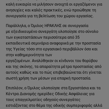
καλή ευκαιρία να μιλήσουν ανοιχτά οι εργαζόμενοι για
ανησυχίες και καλές πρακτικές, ενώ προώθησε τη
συνεργασία για τη βελτίωση του χώρου εργασίας.
Παράλληλα, ο Όμιλος ΗΡΑΚΛΗΣ σε συνεργασία
με εξειδικευμένο συνεργάτη υλοποίησε στο σύνολο
των εγκαταστάσεων περισσότερα από 35
εκπαιδευτικά σεμινάρια αναφορικά με την προστασία
της Υγείας τόσο στο εργασιακό περιβάλλον όσο και
στην καθημερινότητα των
εργαζομένων. Αναλύθηκαν οι κίνδυνοι του θορύβου
και της σκόνης, τα απαραίτητα μέτρα προστασίας από
αυτούς καθώς και το πώς επιβεβαιώνεται ότι γίνεται
σωστή χρήση των μέσων για επαρκή προστασία.
Επιπλέον, ο Όμιλος υλοποίησε στα Εργοστάσια και τα
Κέντρα Διανομής ημερίδες Οδικής Ασφάλειας για
τους επαγγελματίες οδηγούς-συνεργάτες
εστιάζοντας στο θέμα της οδικής συμπεριφοράς αλλά