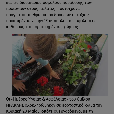
και τις διαδικασίες ασφαλούς παράδοσης των
προϊόντων στους πελάτες. Ταυτόχρονα,
πραγματοποιήθηκε σειρά δράσεων ευταξίας
προκειμένου να εργάζονται όλοι με ασφάλεια σε
καθαρούς και περιποιημένους χώρους.
Οι «Ημέρες Υγείας & Ασφάλειας» του Ομίλου
ΗΡΑΚΛΗΣ ολοκληρώθηκαν σε εορταστικό κλίμα την
Κυριακή 28 Μαΐου, οπότε οι εργαζόμενοι με τη