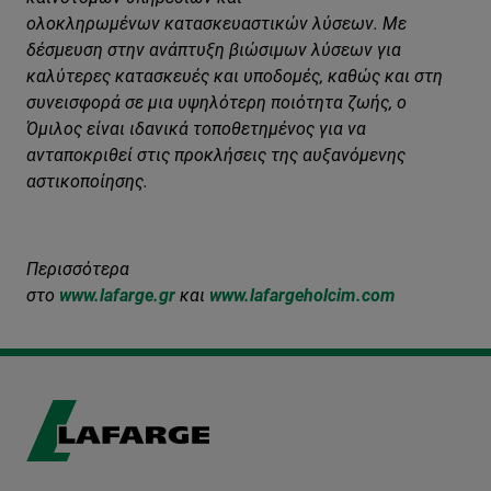
ολοκληρωμένων κατασκευαστικών λύσεων. Με
δέσμευση στην ανάπτυξη βιώσιμων λύσεων
για
καλύτερες κατασκευές και υποδομές, καθώς και στη
συνεισφορά σε μια υψηλότερη ποιότητα ζωής, ο
Όμιλος είναι ιδανικά τοποθετημένος για να
ανταποκριθεί στις προκλήσεις της αυξανόμενης
αστικοποίησης.
Περισσότερα
στο
www
.
lafarge
.
gr
και
www
.
lafarge
holcim
.com