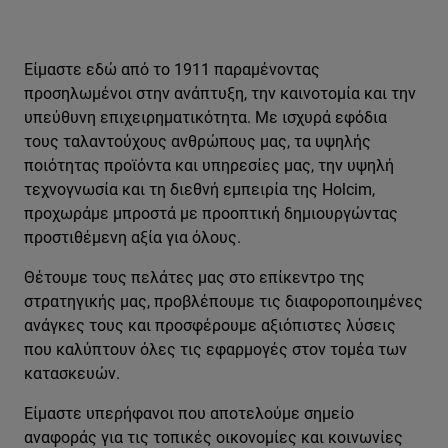
Είμαστε εδώ από το 1911 παραμένοντας
προσηλωμένοι στην ανάπτυξη, την καινοτομία και την
υπεύθυνη επιχειρηματικότητα. Με ισχυρά εφόδια
τους ταλαντούχους ανθρώπους μας, τα υψηλής
ποιότητας προϊόντα και υπηρεσίες μας, την υψηλή
τεχνογνωσία και τη διεθνή εμπειρία της Holcim,
προχωράμε μπροστά με προοπτική δημιουργώντας
προστιθέμενη αξία για όλους.
Θέτουμε τους πελάτες μας στο επίκεντρο της
στρατηγικής μας, προβλέπουμε τις διαφοροποιημένες
ανάγκες τους και προσφέρουμε αξιόπιστες λύσεις
που καλύπτουν όλες τις εφαρμογές στον τομέα των
κατασκευών.
Είμαστε υπερήφανοι που αποτελούμε σημείο
αναφοράς για τις τοπικές οικονομίες και κοινωνίες