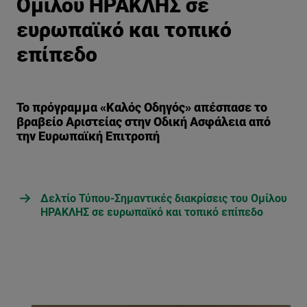
Ομίλου ΗΡΑΚΛΗΣ σε
ευρωπαϊκό και τοπικό
επίπεδο
Το πρόγραμμα «Καλός Οδηγός» απέσπασε το
βραβείο Αριστείας στην Οδική Ασφάλεια από
την Ευρωπαϊκή Επιτροπή
Δελτίο Τύπου-Σημαντικές διακρίσεις του Ομίλου
ΗΡΑΚΛΗΣ σε ευρωπαϊκό και τοπικό επίπεδο