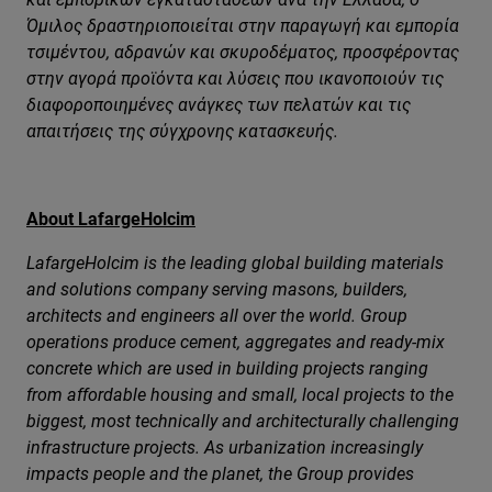
Όμιλος δραστηριοποιείται στην παραγωγή και εμπορία
τσιμέντου, αδρανών και σκυροδέματος, προσφέροντας
στην αγορά προϊόντα και λύσεις που ικανοποιούν τις
διαφοροποιημένες ανάγκες των πελατών και τις
απαιτήσεις της σύγχρονης κατασκευής.
About LafargeHolcim
LafargeHolcim is the leading global building materials
and solutions company serving masons, builders,
architects and engineers all over the world. Group
operations produce cement, aggregates and ready-mix
concrete which are used in building projects ranging
from affordable housing and small, local projects to the
biggest, most technically and architecturally challenging
infrastructure projects. As urbanization increasingly
impacts people and the planet, the Group provides