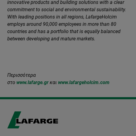
innovative products and building solutions with a clear
commitment to social and environmental sustainability.
With leading positions in all regions, LafargeHolcim
employs around 90,000 employees in more than 80
countries and has a portfolio that is equally balanced
between developing and mature markets.
Περισσότερα
στο
www
.
lafarge
.
gr
και
www
.
lafarge
holcim
.com