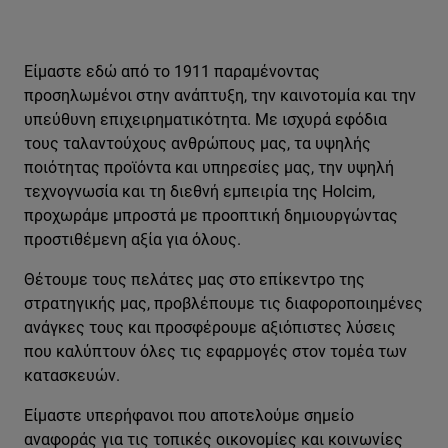
Είμαστε εδώ από το 1911 παραμένοντας
προσηλωμένοι στην ανάπτυξη, την καινοτομία και την
υπεύθυνη επιχειρηματικότητα. Με ισχυρά εφόδια
τους ταλαντούχους ανθρώπους μας, τα υψηλής
ποιότητας προϊόντα και υπηρεσίες μας, την υψηλή
τεχνογνωσία και τη διεθνή εμπειρία της Holcim,
προχωράμε μπροστά με προοπτική δημιουργώντας
προστιθέμενη αξία για όλους.
Θέτουμε τους πελάτες μας στο επίκεντρο της
στρατηγικής μας, προβλέπουμε τις διαφοροποιημένες
ανάγκες τους και προσφέρουμε αξιόπιστες λύσεις
που καλύπτουν όλες τις εφαρμογές στον τομέα των
κατασκευών.
Είμαστε υπερήφανοι που αποτελούμε σημείο
αναφοράς για τις τοπικές οικονομίες και κοινωνίες