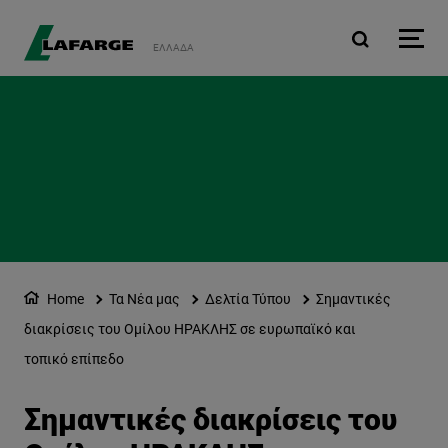
Παράκαμψη προς το κυρ
ΕΛΛΆΔΑ
Home
Τα Νέα μας
Δελτία Τύπου
Σημαντικές
διακρίσεις του Ομίλου ΗΡΑΚΛΗΣ σε ευρωπαϊκό και
τοπικό επίπεδο
Σημαντικές διακρίσεις του