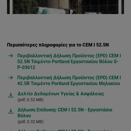
Περισσότερες πληροφορίες για το CEM I 52.5N
Περιβαλλοντική Δήλωση Προϊόντος (EPD) CEM I
52.5N Τσιμέντο Portland Εργοστασίου Βόλου S-
P-03612
Περιβαλλοντική Δήλωση Προϊόντος (EPD) CEM I
42.5R Τσιμέντο Portland Εργοστασίου Μηλακίου
Δελτίο Δεδομένων Υγείας & Ασφάλειας
(pdf, 0.52 MB)
Δήλωση Επίδοσης CEM I 52.5N - Εργοστάσιο
Βόλου
(pdf, 0.32 MB)