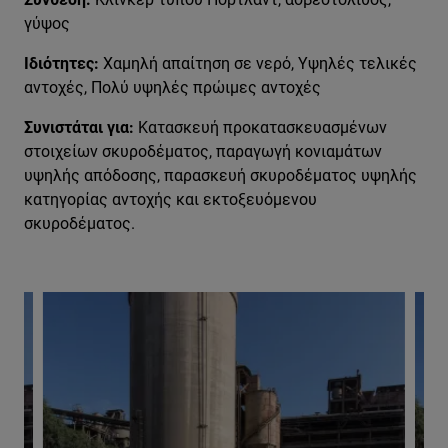
γύψος
Ιδιότητες:
Χαμηλή απαίτηση σε νερό, Υψηλές τελικές
αντοχές, Πολύ υψηλές πρώιμες αντοχές
Συνιστάται για:
Κατασκευή προκατασκευασμένων
στοιχείων σκυροδέματος, παραγωγή κονιαμάτων
υψηλής απόδοσης, παρασκευή σκυροδέματος υψηλής
κατηγορίας αντοχής και εκτοξευόμενου
σκυροδέματος.