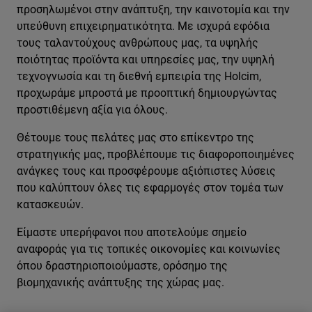
προσηλωμένοι στην ανάπτυξη, την καινοτομία και την
υπεύθυνη επιχειρηματικότητα. Με ισχυρά εφόδια
τους ταλαντούχους ανθρώπους μας, τα υψηλής
ποιότητας προϊόντα και υπηρεσίες μας, την υψηλή
τεχνογνωσία και τη διεθνή εμπειρία της Holcim,
προχωράμε μπροστά με προοπτική δημιουργώντας
προστιθέμενη αξία για όλους.
Θέτουμε τους πελάτες μας στο επίκεντρο της
στρατηγικής μας, προβλέπουμε τις διαφοροποιημένες
ανάγκες τους και προσφέρουμε αξιόπιστες λύσεις
που καλύπτουν όλες τις εφαρμογές στον τομέα των
κατασκευών.
Είμαστε υπερήφανοι που αποτελούμε σημείο
αναφοράς για τις τοπικές οικονομίες και κοινωνίες
όπου δραστηριοποιούμαστε, ορόσημο της
βιομηχανικής ανάπτυξης της χώρας μας.