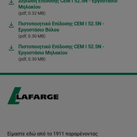
Δήλωση Επίδοσης CEM I 52.5N - Εργοστάσιο
Μηλακίου
(pdf, 0.32 MB)
Πιστοποιητικό Επίδοσης CEM I 52.5N -
Εργοστάσιο Βόλου
(pdf, 0.30 MB)
Πιστοποιητικό Επίδοσης CEM I 52.5N -
Εργοστάσιο Μηλακίου
(pdf, 0.30 MB)
Είμαστε εδώ από το 1911 παραμένοντας