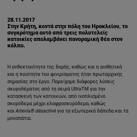
28.11.2017
Στην Κρήτη, κοντά στην πόλη του Ηρακλείου, το
συγκρότημα αυτό από τρεις πολυτελείς
κατοικίες απολαμβάνει πανοραμική θέα στον
κόλπο.
Η ανθεκτικότητα της δομής, καθώς και η αισθητική
και η ποιότητα του φινιρίσματος ήταν πρωταρχικής
σημασίας στο έργο. Παρείχαμε διάφορες λύσεις
σκυροδέματος από τη σειρά UltraTM για την
κατασκευή των κατοικιών, από ινοπλισμένο
σκυρόδεμα μέχρι ελαφροσκυρόδεμα, καθώς
και
Artevia® désactivé
για τα εξωτερικά δάπεδα και τα
μονοπάτια.