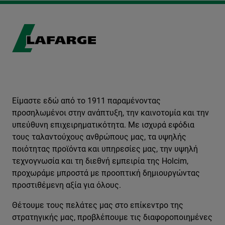
Είμαστε εδώ από το 1911 παραμένοντας
προσηλωμένοι στην ανάπτυξη, την καινοτομία και την
υπεύθυνη επιχειρηματικότητα. Με ισχυρά εφόδια
τους ταλαντούχους ανθρώπους μας, τα υψηλής
ποιότητας προϊόντα και υπηρεσίες μας, την υψηλή
τεχνογνωσία και τη διεθνή εμπειρία της Holcim,
προχωράμε μπροστά με προοπτική δημιουργώντας
προστιθέμενη αξία για όλους.
Θέτουμε τους πελάτες μας στο επίκεντρο της
στρατηγικής μας, προβλέπουμε τις διαφοροποιημένες