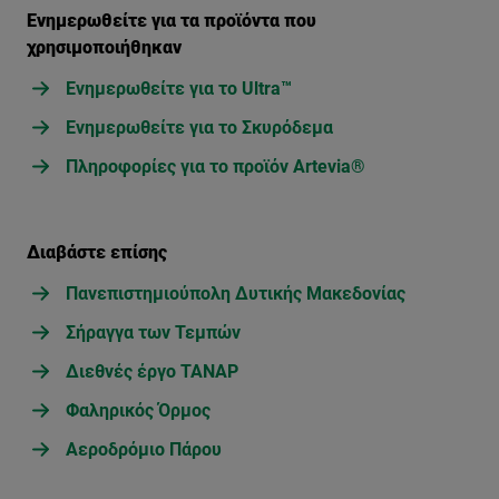
Ενημερωθείτε για τα προϊόντα που
χρησιμοποιήθηκαν
Ενημερωθείτε για το Ultra™
Ενημερωθείτε για το Σκυρόδεμα
Πληροφορίες για το προϊόν Artevia®
Διαβάστε επίσης
Πανεπιστημιούπολη Δυτικής Μακεδονίας
Σήραγγα των Τεμπών
Διεθνές έργο TANAP
Φαληρικός Όρμος
Αεροδρόμιο Πάρου