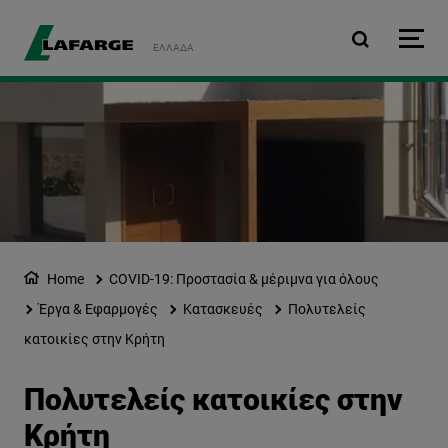
Παράκαμψη προς το κυρ
ΕΛΛΆΔΑ
Home
COVID-19: Προστασία & μέριμνα για όλους
Έργα & Εφαρμογές
Κατασκευές
Πολυτελείς
κατοικίες στην Κρήτη
Πολυτελείς κατοικίες στην
Κρήτη