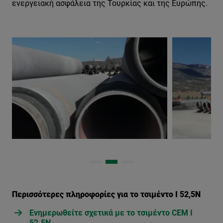
ενεργειακή ασφάλεια της Τουρκίας και της Ευρώπης.
Περισσότερες πληροφορίες για το τσιμέντο Ι 52,5Ν
Ενημερωθείτε σχετικά με το τσιμέντο CEM I
52.5N