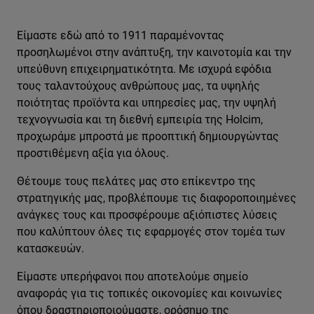
Είμαστε εδώ από το 1911 παραμένοντας
προσηλωμένοι στην ανάπτυξη, την καινοτομία και την
υπεύθυνη επιχειρηματικότητα. Με ισχυρά εφόδια
τους ταλαντούχους ανθρώπους μας, τα υψηλής
ποιότητας προϊόντα και υπηρεσίες μας, την υψηλή
τεχνογνωσία και τη διεθνή εμπειρία της Holcim,
προχωράμε μπροστά με προοπτική δημιουργώντας
προστιθέμενη αξία για όλους.
Θέτουμε τους πελάτες μας στο επίκεντρο της
στρατηγικής μας, προβλέπουμε τις διαφοροποιημένες
ανάγκες τους και προσφέρουμε αξιόπιστες λύσεις
που καλύπτουν όλες τις εφαρμογές στον τομέα των
κατασκευών.
Είμαστε υπερήφανοι που αποτελούμε σημείο
αναφοράς για τις τοπικές οικονομίες και κοινωνίες
όπου δραστηριοποιούμαστε, ορόσημο της