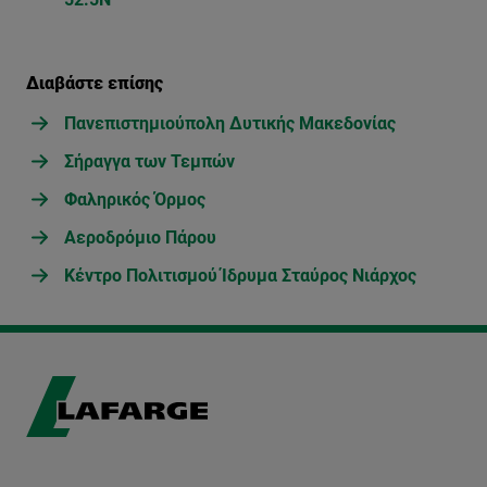
Διαβάστε επίσης
Πανεπιστημιούπολη Δυτικής Μακεδονίας
Σήραγγα των Τεμπών
Φαληρικός Όρμος
Αεροδρόμιο Πάρου
Κέντρο Πολιτισμού Ίδρυμα Σταύρος Νιάρχος