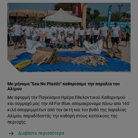
Με μήνυμα "Sea No Plastic" καθαρίσαμε την παραλία του
Αλίμου
Με αφορμή την Παγκόσμια Ημέρα Εθελοντικού Καθαρισμού
και σύμμαχό μας την All For Blue, απομακρύναμε πάνω από 160
κιλά απορριμμάτων από την ακτή και τον βυθό της παραλίας
Αλίμου, παραδίδοντάς την καθαρή στους κατοίκους της
περιοχής.
Διαβάστε περισσότερα