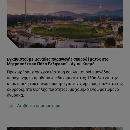
Εγκαθιστούμε μονάδες παραγωγής σκυροδέματος στο
Μητροπολιτικό Πόλο Ελληνικού - Αγίου Κοσμά
Προχωρήσαμε σε εγκατάσταση και λειτουργία μονάδας
παραγωγής σκυροδέματος δυναμικότητας 130m3/h για την
υποστήριξη του έργου ορόσιμο για την χώρα μας, διαθέτοντας
σκυροδέματα υψηλής ποιότητας, με χαμηλό ενσωματωμένο
άνθρακα.
Διαβάστε περισσότερα