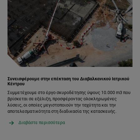
Συνεισφέρουμε στην επέκταση του Διαβαλκανικού Ιατρικού
Κέντρου
Συμμετέχουμε στο έργο σκυροδέτησης ύψους 10.000 m3 που
βρίσκεται σε εξέλιξη, προσφέροντας ολοκληρωμένες
λύσεις, οι οποίες μεγιστοποιούν την ταχύτητα και την
αποτελεσματικότητα στη διαδικασία της κατασκευής.
Διαβάστε περισσότερα