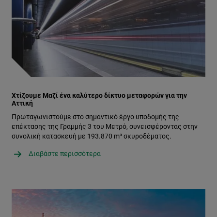
Χτίζουμε Μαζί ένα καλύτερο δίκτυο μεταφορών για την
Αττική
Πρωταγωνιστούμε στο σημαντικό έργο υποδομής της
επέκτασης της Γραμμής 3 του Μετρό, συνεισφέροντας στην
συνολική κατασκευή με 193.870 m³ σκυροδέματος.
Διαβάστε περισσότερα