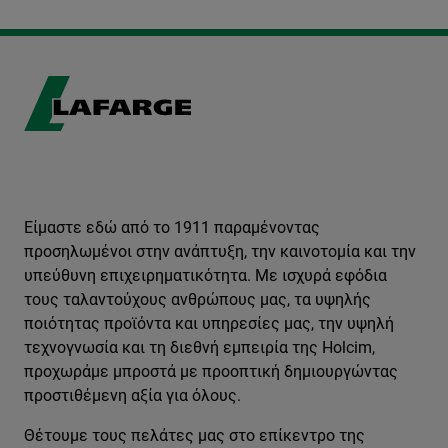
Είμαστε εδώ από το 1911 παραμένοντας
προσηλωμένοι στην ανάπτυξη, την καινοτομία και την
υπεύθυνη επιχειρηματικότητα. Με ισχυρά εφόδια
τους ταλαντούχους ανθρώπους μας, τα υψηλής
ποιότητας προϊόντα και υπηρεσίες μας, την υψηλή
τεχνογνωσία και τη διεθνή εμπειρία της Holcim,
προχωράμε μπροστά με προοπτική δημιουργώντας
προστιθέμενη αξία για όλους.
Θέτουμε τους πελάτες μας στο επίκεντρο της