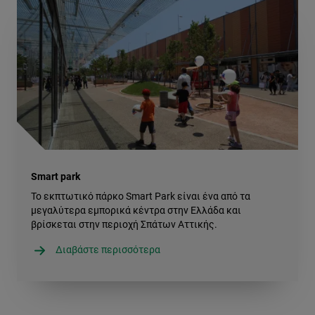
Smart park
Το εκπτωτικό πάρκο Smart Park είναι ένα από τα
μεγαλύτερα εμπορικά κέντρα στην Ελλάδα και
βρίσκεται στην περιοχή Σπάτων Αττικής.
Διαβάστε περισσότερα