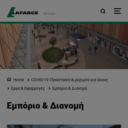
Παράκαμψη προς το κυρ
ΕΛΛΆΔΑ
Home
COVID-19: Προστασία & μέριμνα για όλους
Έργα & Εφαρμογές
Εμπόριο & Διανομή
Εμπόριο & Διανομή