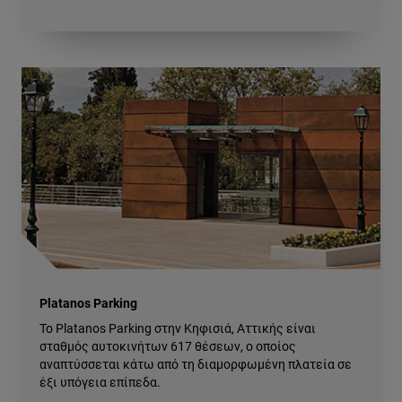
Platanos Parking
Το Platanos Parking στην Κηφισιά, Αττικής είναι
σταθμός αυτοκινήτων 617 θέσεων, ο οποίος
αναπτύσσεται κάτω από τη διαμορφωμένη πλατεία σε
έξι υπόγεια επίπεδα.