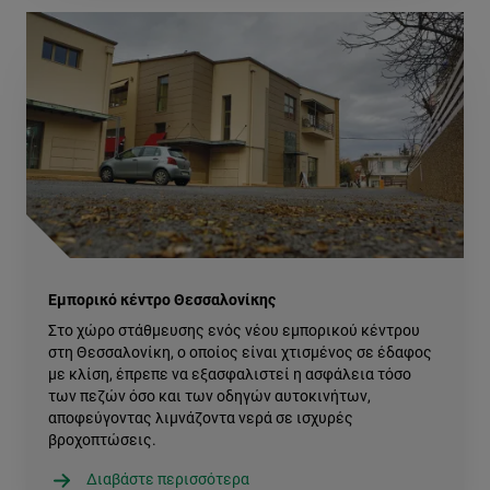
Εμπορικό κέντρο Θεσσαλονίκης
Στο χώρο στάθμευσης ενός νέου εμπορικού κέντρου
στη Θεσσαλονίκη, ο οποίος είναι χτισμένος σε έδαφος
με κλίση, έπρεπε να εξασφαλιστεί η ασφάλεια τόσο
των πεζών όσο και των οδηγών αυτοκινήτων,
αποφεύγοντας λιμνάζοντα νερά σε ισχυρές
βροχοπτώσεις.
Διαβάστε περισσότερα