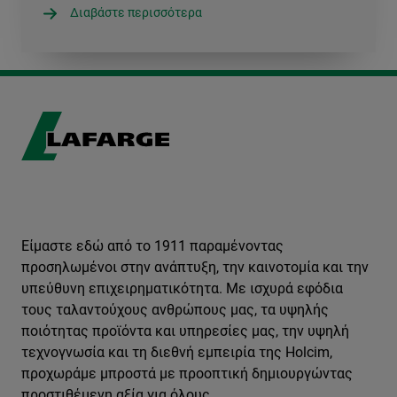
Διαβάστε περισσότερα
Είμαστε εδώ από το 1911 παραμένοντας
προσηλωμένοι στην ανάπτυξη, την καινοτομία και την
υπεύθυνη επιχειρηματικότητα. Με ισχυρά εφόδια
τους ταλαντούχους ανθρώπους μας, τα υψηλής
ποιότητας προϊόντα και υπηρεσίες μας, την υψηλή
τεχνογνωσία και τη διεθνή εμπειρία της Holcim,
προχωράμε μπροστά με προοπτική δημιουργώντας
προστιθέμενη αξία για όλους.