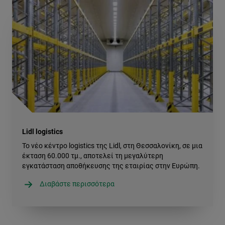
Lidl logistics
Το νέο κέντρο logistics της Lidl, στη Θεσσαλονίκη, σε μια
έκταση 60.000 τμ., αποτελεί τη μεγαλύτερη
εγκατάσταση αποθήκευσης της εταιρίας στην Ευρώπη.
Διαβάστε περισσότερα