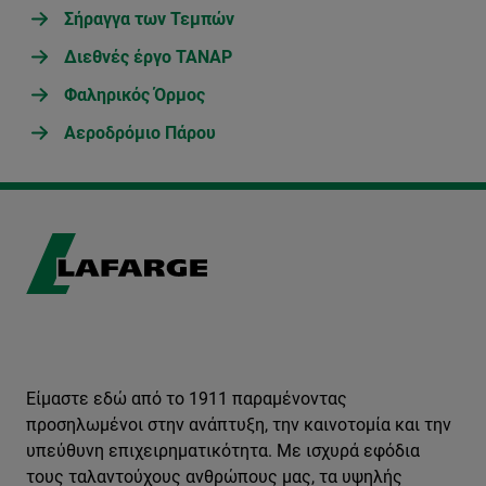
Σήραγγα των Τεμπών
Διεθνές έργο TANAP
Φαληρικός Όρμος
Αεροδρόμιο Πάρου
Είμαστε εδώ από το 1911 παραμένοντας
προσηλωμένοι στην ανάπτυξη, την καινοτομία και την
υπεύθυνη επιχειρηματικότητα. Με ισχυρά εφόδια
τους ταλαντούχους ανθρώπους μας, τα υψηλής