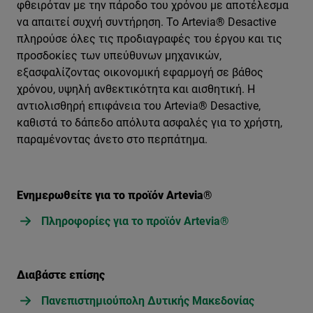
φθειρόταν με την πάροδο του χρόνου με αποτέλεσμα
να απαιτεί συχνή συντήρηση. Το Artevia® Desactive
πληρούσε όλες τις προδιαγραφές του έργου και τις
προσδοκίες των υπεύθυνων μηχανικών,
εξασφαλίζοντας οικονομική εφαρμογή σε βάθος
χρόνου, υψηλή ανθεκτικότητα και αισθητική. Η
αντιολισθηρή επιφάνεια του Artevia® Desactive,
καθιστά το δάπεδο απόλυτα ασφαλές για το χρήστη,
παραμένοντας άνετο στο περπάτημα.
Ενημερωθείτε για το προϊόν Artevia®
Πληροφορίες για το προϊόν Artevia®
Διαβάστε επίσης
Πανεπιστημιούπολη Δυτικής Μακεδονίας