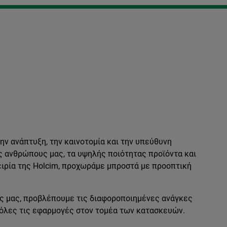
ν ανάπτυξη, την καινοτομία και την υπεύθυνη
ς ανθρώπους μας, τα υψηλής ποιότητας προϊόντα και
ειρία της Holcim, προχωράμε μπροστά με προοπτική
ς μας, προβλέπουμε τις διαφοροποιημένες ανάγκες
 όλες τις εφαρμογές στον τομέα των κατασκευών.