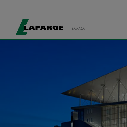
ΕΛΛΆΔΑ