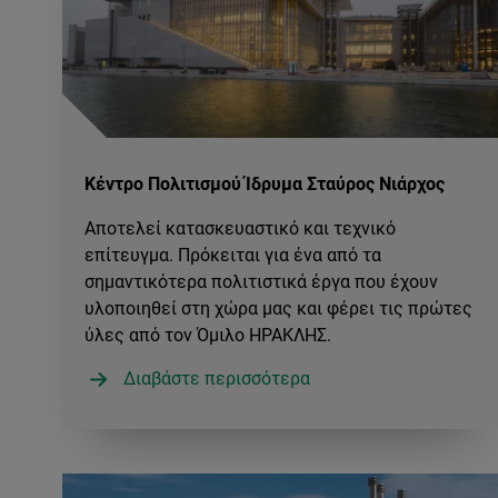
Κέντρο Πολιτισμού Ίδρυμα Σταύρος Νιάρχος
Αποτελεί κατασκευαστικό και τεχνικό
επίτευγμα. Πρόκειται για ένα από τα
σημαντικότερα πολιτιστικά έργα που έχουν
υλοποιηθεί στη χώρα μας και φέρει τις πρώτες
ύλες από τον Όμιλο ΗΡΑΚΛΗΣ.
Διαβάστε περισσότερα