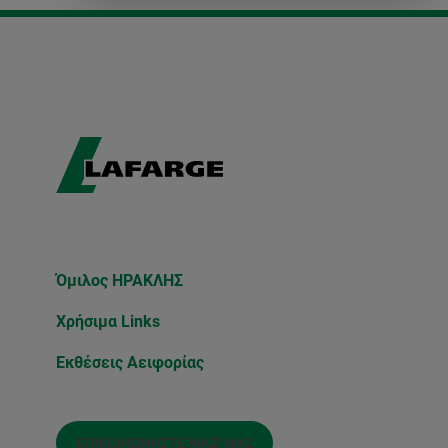
Όμιλος ΗΡΑΚΛΗΣ
Χρήσιμα Links
Εκθέσεις Αειφορίας
ΕΠΙΚΟΙΝΩΝΉΣΤΕ ΜΑΖΊ ΜΑΣ