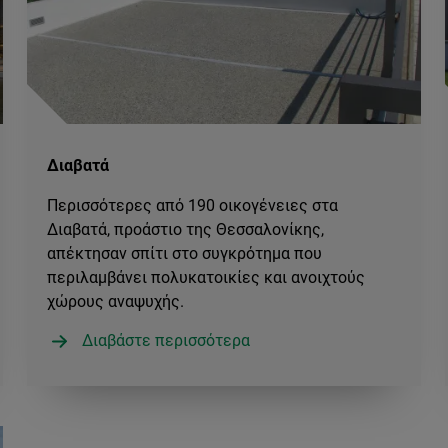
Διαβατά
Περισσότερες από 190 οικογένειες στα
Διαβατά, προάστιο της Θεσσαλονίκης,
απέκτησαν σπίτι στο συγκρότημα που
περιλαμβάνει πολυκατοικίες και ανοιχτούς
χώρους αναψυχής.
Διαβάστε περισσότερα