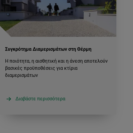
Συγκρότημα Διαμερισμάτων στη Θέρμη
Η ποιότητα, η αισθητική και η άνεση αποτελούν
βασικές προϋποθέσεις για κτίρια
διαμερισμάτων
Διαβάστε περισσότερα