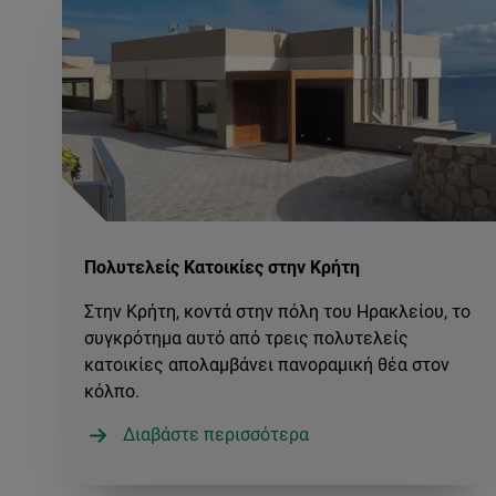
Πολυτελείς Κατοικίες στην Κρήτη
Στην Κρήτη, κοντά στην πόλη του Ηρακλείου, το
συγκρότημα αυτό από τρεις πολυτελείς
κατοικίες απολαμβάνει πανοραμική θέα στον
κόλπο.
Διαβάστε περισσότερα