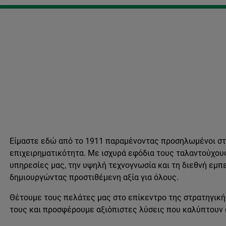
Είμαστε εδώ από το 1911 παραμένοντας προσηλωμένοι στη
επιχειρηματικότητα. Με ισχυρά εφόδια τους ταλαντούχου
υπηρεσίες μας, την υψηλή τεχνογνωσία και τη διεθνή εμπ
δημιουργώντας προστιθέμενη αξία για όλους.
Θέτουμε τους πελάτες μας στο επίκεντρο της στρατηγική
τους και προσφέρουμε αξιόπιστες λύσεις που καλύπτουν