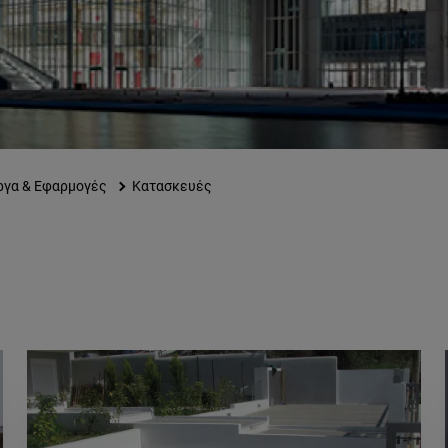
ργα & Εφαρμογές
Κατασκευές