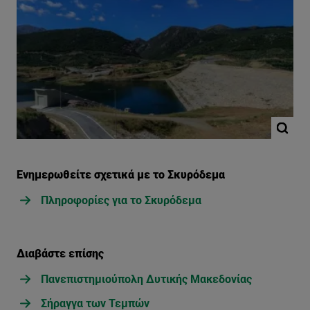
Ενημερωθείτε σχετικά με το Σκυρόδεμα
Πληροφορίες για το Σκυρόδεμα
Διαβάστε επίσης
Πανεπιστημιούπολη Δυτικής Μακεδονίας
Σήραγγα των Τεμπών