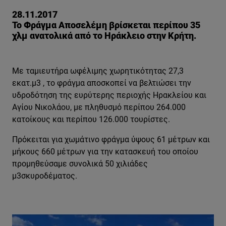
28.11.2017
Το Φράγμα Αποσελέμη βρίσκεται περίπου 35
χλμ ανατολικά από το Ηράκλειο στην Κρήτη.
Με ταμιευτήρα ωφέλιμης χωρητικότητας 27,3
εκατ.μ3 , το φράγμα αποσκοπεί να βελτιώσει την
υδροδότηση της ευρύτερης περιοχής Ηρακλείου και
Αγίου Νικολάου, με πληθυσμό περίπου 264.000
κατοίκους και περίπου 126.000 τουρίστες.
Πρόκειται για χωμάτινο φράγμα ύψους 61 μέτρων και
μήκους 660 μέτρων για την κατασκευή του οποίου
προμηθεύσαμε συνολικά 50 χιλιάδες
μ3σκυροδέματος.