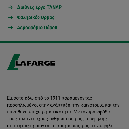
Διεθνές έργο TANAP
Φαληρικός Όρμος
Αεροδρόμιο Πάρου
Είμαστε εδώ από το 1911 παραμένοντας
προσηλωμένοι στην ανάπτυξη, την καινοτομία και την
υπεύθυνη επιχειρηματικότητα. Με ισχυρά εφόδια
τους ταλαντούχους ανθρώπους μας, τα υψηλής
ποιότητας προϊόντα και υπηρεσίες μας, την υψηλή